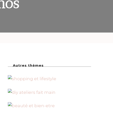
nos
Autres thèmes