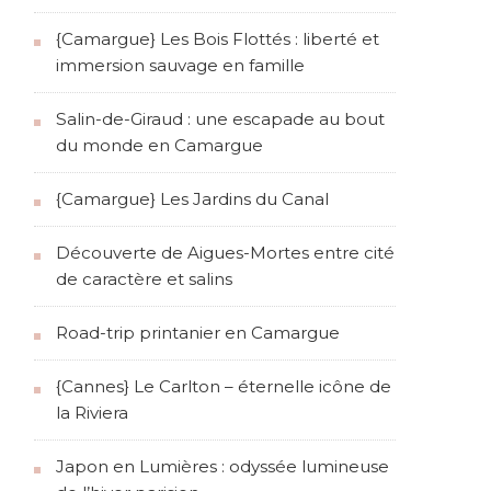
{Camargue} Les Bois Flottés : liberté et
immersion sauvage en famille
Salin-de-Giraud : une escapade au bout
du monde en Camargue
{Camargue} Les Jardins du Canal
Découverte de Aigues-Mortes entre cité
de caractère et salins
Road-trip printanier en Camargue
{Cannes} Le Carlton – éternelle icône de
la Riviera
Japon en Lumières : odyssée lumineuse