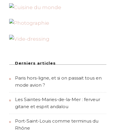
Derniers articles
Paris hors-ligne, et si on passait tous en
mode avion ?
Les Saintes-Maries-de-la-Mer : ferveur
gitane et esprit andalou
Port-Saint-Louis comme terminus du
Rhône