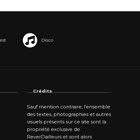
Crédits
Sauf mention contraire, l’ensemble
des textes, photographies et autres
visuels présents sur ce site sont la
propriété exclusive de
ReverDailleurs et sont alors