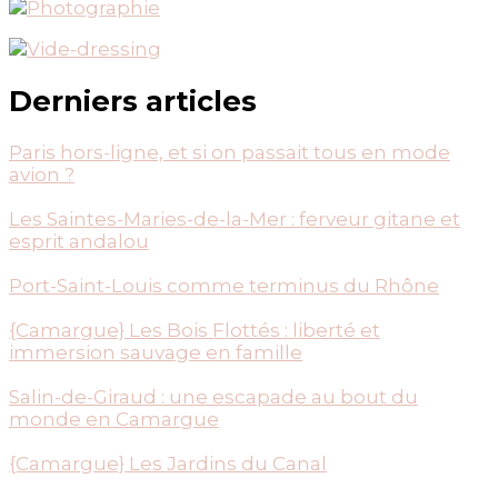
Derniers articles
Paris hors-ligne, et si on passait tous en mode
avion ?
Les Saintes-Maries-de-la-Mer : ferveur gitane et
esprit andalou
Port-Saint-Louis comme terminus du Rhône
{Camargue} Les Bois Flottés : liberté et
immersion sauvage en famille
Salin-de-Giraud : une escapade au bout du
monde en Camargue
{Camargue} Les Jardins du Canal