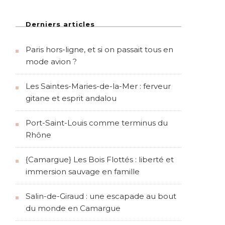
Derniers articles
Paris hors-ligne, et si on passait tous en
mode avion ?
Les Saintes-Maries-de-la-Mer : ferveur
gitane et esprit andalou
Port-Saint-Louis comme terminus du
Rhône
{Camargue} Les Bois Flottés : liberté et
immersion sauvage en famille
Salin-de-Giraud : une escapade au bout
du monde en Camargue