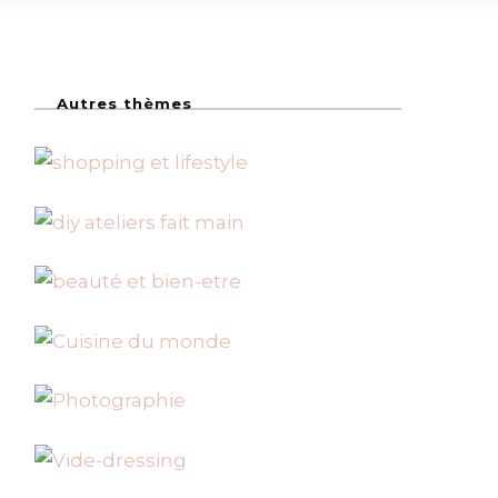
Autres thèmes