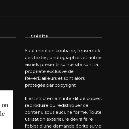
Crédits
Sauf mention contraire, l’ensemble
des textes, photographies et autres
visuels présents sur ce site sont la
propriété exclusive de
ReverDailleurs et sont alors
protégés par copyright.
Il est strictement interdit de copier,
i on
reproduire ou redistribuer ce
contenu sous aucune forme. Toute
de
utilisation extérieure devra faire
l’objet d’une demande écrite suivie