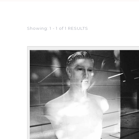
Showing: 1 - 1 of 1 RESULTS