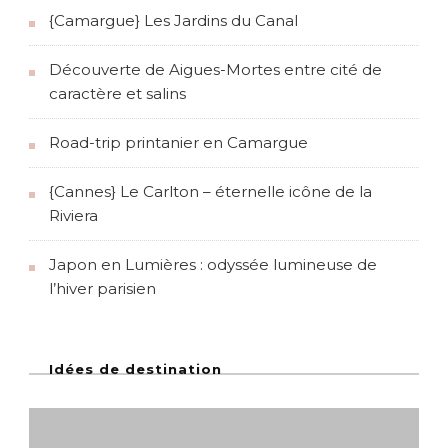
{Camargue} Les Jardins du Canal
Découverte de Aigues-Mortes entre cité de
caractère et salins
Road-trip printanier en Camargue
{Cannes} Le Carlton – éternelle icône de la
Riviera
Japon en Lumières : odyssée lumineuse de
l’hiver parisien
Idées de destination