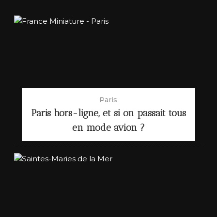
Paris
Paris hors-ligne, et si on passait tous
en mode avion ?