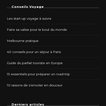
Conseils Voyage
Les start-up voyage à suivre
Faire sa valise pour le bout du monde
Melbourne pratique
40 conseils pour un séjour à Paris
Guide du parfait touriste en Europe
15 essentiels pour préparer un road-trip
10 raisons de s’envoler en douceur
Derniers articles