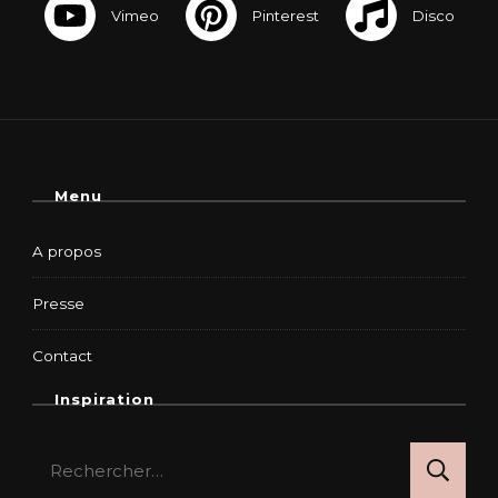
Menu
A propos
Presse
Contact
Inspiration
Rechercher :