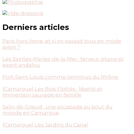
Derniers articles
Paris hors-ligne, et si on passait tous en mode
avion ?
Les Saintes-Maries-de-la-Mer : ferveur gitane et
esprit andalou
Port-Saint-Louis comme terminus du Rhône
{Camargue} Les Bois Flottés : liberté et
immersion sauvage en famille
Salin-de-Giraud : une escapade au bout du
monde en Camargue
{Camargue} Les Jardins du Canal