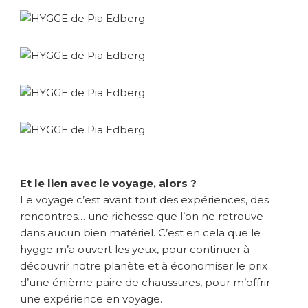
Et le lien avec le voyage, alors ?
Le voyage c’est avant tout des expériences, des
rencontres… une richesse que l’on ne retrouve
dans aucun bien matériel. C’est en cela que le
hygge m’a ouvert les yeux, pour continuer à
découvrir notre planète et à économiser le prix
d’une énième paire de chaussures, pour m’offrir
une expérience en voyage.