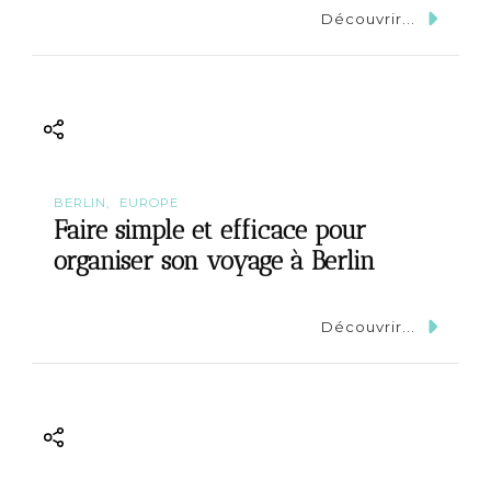
Découvrir...
BERLIN
EUROPE
Faire simple et efficace pour
organiser son voyage à Berlin
Découvrir...