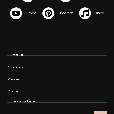
Menu
A propos
Presse
Contact
Inspiration