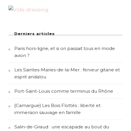
Derniers articles
Paris hors-ligne, et si on passait tous en mode
avion ?
Les Saintes-Maries-de-la-Mer : ferveur gitane et
esprit andalou
Port-Saint-Louis comme terminus du Rhône
{Camargue} Les Bois Flottés : liberté et
immersion sauvage en famille
Salin-de-Giraud : une escapade au bout du