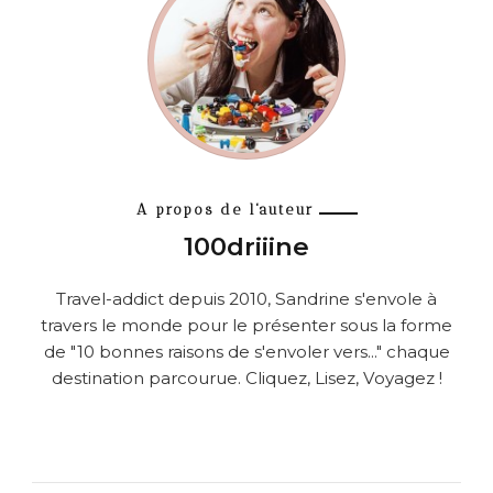
A propos de l'auteur
100driiine
Travel-addict depuis 2010, Sandrine s'envole à
travers le monde pour le présenter sous la forme
de "10 bonnes raisons de s'envoler vers..." chaque
destination parcourue. Cliquez, Lisez, Voyagez !