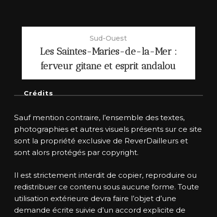
Sud-Ouest
Les Saintes-Maries-de-la-Mer :
ferveur gitane et esprit andalou
Crédits
Sauf mention contraire, l’ensemble des textes,
photographies et autres visuels présents sur ce site
sont la propriété exclusive de ReverDailleurs et
sont alors protégés par copyright.
Il est strictement interdit de copier, reproduire ou
redistribuer ce contenu sous aucune forme. Toute
utilisation extérieure devra faire l’objet d’une
demande écrite suivie d’un accord explicite de