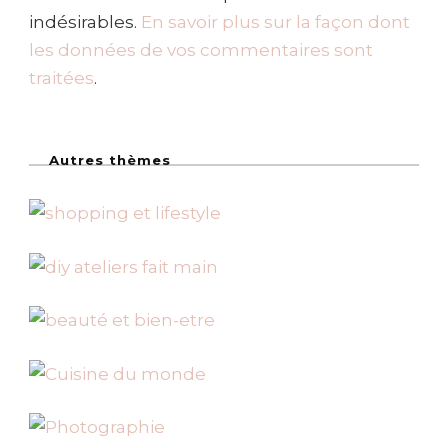
indésirables.
En savoir plus sur la façon dont
les données de vos commentaires sont
traitées
.
Autres thèmes