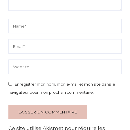
Enregistrer mon nom, mon e-mail et mon site dans le
navigateur pour mon prochain commentaire.
Ce site utilise Akismet pour réduire les