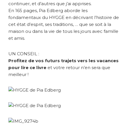
continuer, et d’autres que j’ai apprises.
En 165 pages, Pia Edberg aborde les
fondamentaux du HYGGE en décrivant l’histoire de
cet état d’esprit, ses traditions, … que se soit à la
maison ou dans la vie de tous les jours avec famille
et amis.
UN CONSEIL :
Profitez de vos futurs trajets vers les vacances
pour lire ce livre
et votre retour n’en sera que
meilleur !