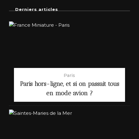
Derniers articles
Paris
Paris hors-ligne, et si on passait tous
en mode avion ?