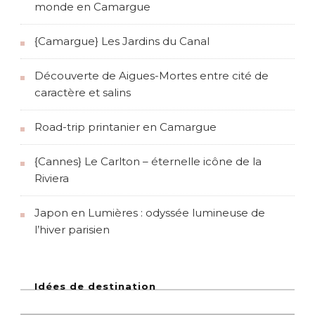
monde en Camargue
{Camargue} Les Jardins du Canal
Découverte de Aigues-Mortes entre cité de
caractère et salins
Road-trip printanier en Camargue
{Cannes} Le Carlton – éternelle icône de la
Riviera
Japon en Lumières : odyssée lumineuse de
l’hiver parisien
Idées de destination