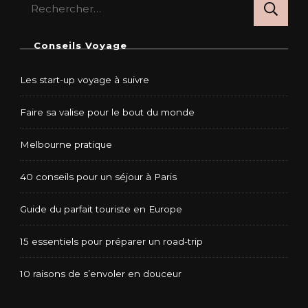
Rechercher :
Conseils Voyage
Les start-up voyage à suivre
Faire sa valise pour le bout du monde
Melbourne pratique
40 conseils pour un séjour à Paris
Guide du parfait touriste en Europe
15 essentiels pour préparer un road-trip
10 raisons de s’envoler en douceur