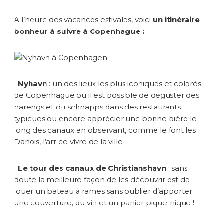
A l’heure des vacances estivales, voici
un itinéraire
bonheur à suivre à Copenhague :
•
Nyhavn
: un des lieux les plus iconiques et colorés
de Copenhague où il est possible de déguster des
harengs et du schnapps dans des restaurants
typiques ou encore apprécier une bonne bière le
long des canaux en observant, comme le font les
Danois, l’art de vivre de la ville
•
Le tour des canaux de Christianshavn
: sans
doute la meilleure façon de les découvrir est de
louer un bateau à rames sans oublier d’apporter
une couverture, du vin et un panier pique-nique !