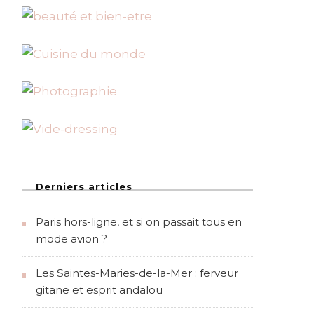
Derniers articles
Paris hors-ligne, et si on passait tous en
mode avion ?
Les Saintes-Maries-de-la-Mer : ferveur
gitane et esprit andalou