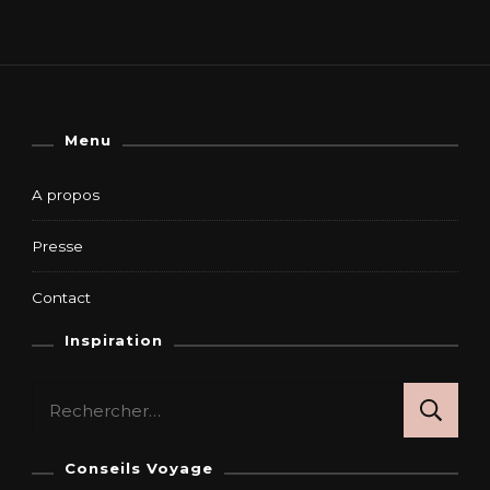
Menu
A propos
Presse
Contact
Inspiration
Rechercher :
Conseils Voyage