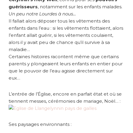
guérisseurs
, notamment sur les enfants malades.
Un peu notre Lourdes à nous…
Il fallait alors déposer tous les vêtements des
enfants dans l’eau : si les vêtements flottaient, alors
l’enfant allait guérir, si les vêtements coulaient,
alors il y avait peu de chance qu’il survive à sa
maladie…
Certaines histoires racontent même que certains
parents y plongeaient leurs enfants en entier pour
que le pouvoir de l’eau agisse directement sur
eux…
L’entrée de l’Église, encore en parfait état et où se
tiennent messes, cérémonies de mariage, Noël… :
Ses paysages environnants :