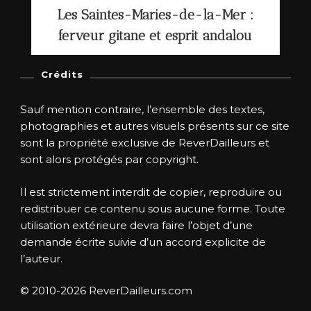
Les Saintes-Maries-de-la-Mer :
ferveur gitane et esprit andalou
Crédits
Sauf mention contraire, l’ensemble des textes,
photographies et autres visuels présents sur ce site
sont la propriété exclusive de ReverDailleurs et
sont alors protégés par copyright.
Il est strictement interdit de copier, reproduire ou
redistribuer ce contenu sous aucune forme. Toute
utilisation extérieure devra faire l’objet d’une
demande écrite suivie d’un accord explicite de
l’auteur.
© 2010-2026 ReverDailleurs.com