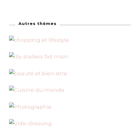
Autres thèmes