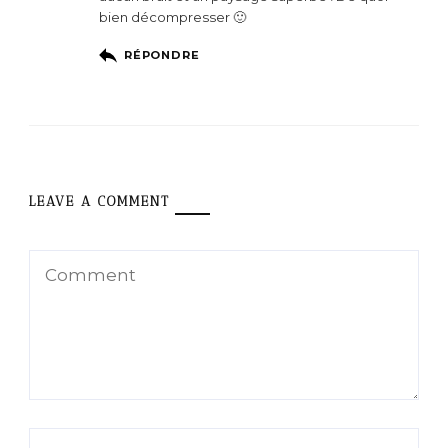
bien décompresser 🙂
RÉPONDRE
LEAVE A COMMENT