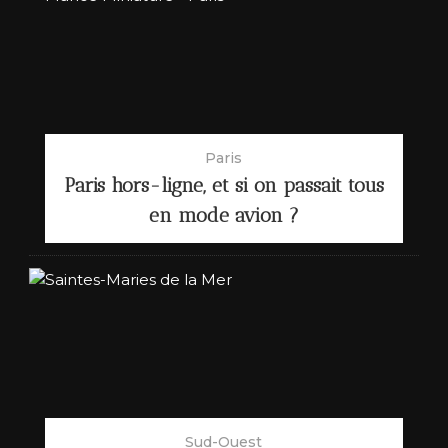
Paris
Paris hors-ligne, et si on passait tous
en mode avion ?
Sud-Ouest