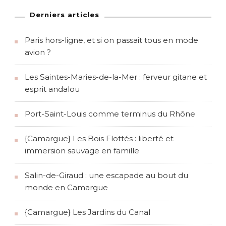
Derniers articles
Paris hors-ligne, et si on passait tous en mode
avion ?
Les Saintes-Maries-de-la-Mer : ferveur gitane et
esprit andalou
Port-Saint-Louis comme terminus du Rhône
{Camargue} Les Bois Flottés : liberté et
immersion sauvage en famille
Salin-de-Giraud : une escapade au bout du
monde en Camargue
{Camargue} Les Jardins du Canal