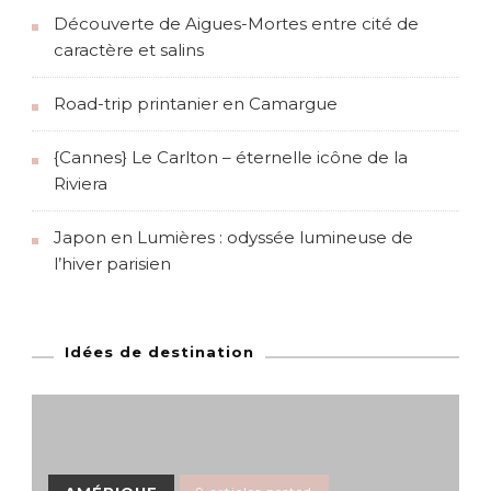
Découverte de Aigues-Mortes entre cité de
caractère et salins
Road-trip printanier en Camargue
{Cannes} Le Carlton – éternelle icône de la
Riviera
Japon en Lumières : odyssée lumineuse de
l’hiver parisien
Idées de destination