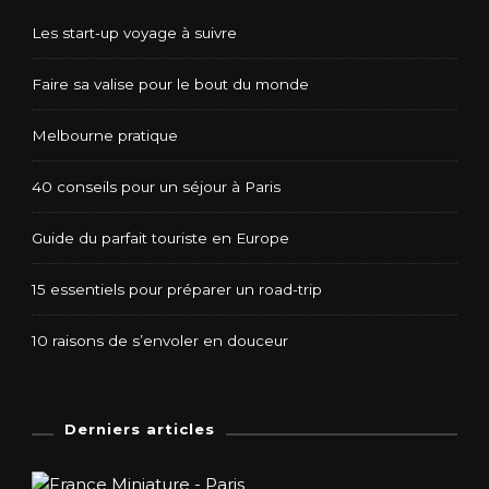
Les start-up voyage à suivre
Faire sa valise pour le bout du monde
Melbourne pratique
40 conseils pour un séjour à Paris
Guide du parfait touriste en Europe
15 essentiels pour préparer un road-trip
10 raisons de s’envoler en douceur
Derniers articles