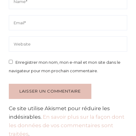
Enregistrer mon nom, mon e-mail et mon site dans le
navigateur pour mon prochain commentaire.
Ce site utilise Akismet pour réduire les
indésirables.
En savoir plus sur la façon dont
les données de vos commentaires sont
traitées
.