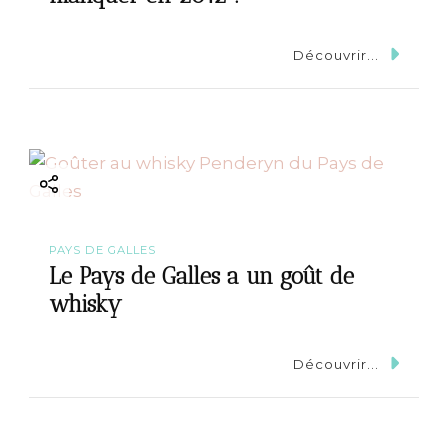
Découvrir...
PAYS DE GALLES
Le Pays de Galles a un goût de
whisky
Découvrir...