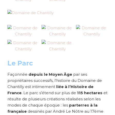
Le Parc
Façonnée
depuis le Moyen Âge
par ses
propriétaires successifs, l’histoire du Domaine de
Chantilly est intimement
liée à l’Histoire de
France
. Le parc s’étend sur plus de
115 hectares
et
résulte de plusieurs créations réalisées selon les
modes de chaque époque : les
parterres à la
française
dessinés par André Le Nôtre au 17ème