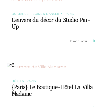
OÙ MANGER, BOIRE & DANSER ?
PARIS
L’envers du décor du Studio Pin-
Up
Découvrir...
HÔTELS
PARIS
{Paris} Le Boutique-Hôtel La Villa
Madame