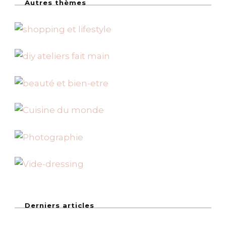
Autres thèmes
Derniers articles