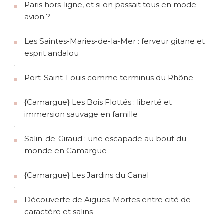
Paris hors-ligne, et si on passait tous en mode
avion ?
Les Saintes-Maries-de-la-Mer : ferveur gitane et
esprit andalou
Port-Saint-Louis comme terminus du Rhône
{Camargue} Les Bois Flottés : liberté et
immersion sauvage en famille
Salin-de-Giraud : une escapade au bout du
monde en Camargue
{Camargue} Les Jardins du Canal
Découverte de Aigues-Mortes entre cité de
caractère et salins