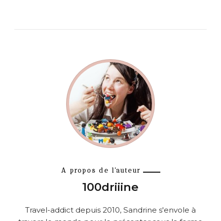
A propos de l'auteur
100driiine
Travel-addict depuis 2010, Sandrine s'envole à