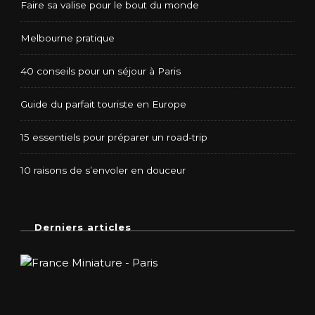
Faire sa valise pour le bout du monde
Melbourne pratique
40 conseils pour un séjour à Paris
Guide du parfait touriste en Europe
15 essentiels pour préparer un road-trip
10 raisons de s’envoler en douceur
Derniers articles