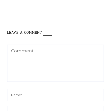
LEAVE A COMMENT