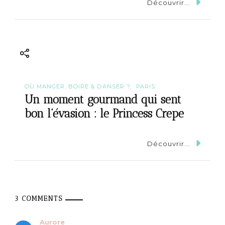
Découvrir...
OÙ MANGER, BOIRE & DANSER ?
PARIS
Un moment gourmand qui sent
bon l’évasion : le Princess Crepe
Découvrir...
3 COMMENTS
Aurore