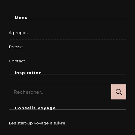
Menu
A propos
Presse
Contact
Inspiration
Rechercher :
Conseils Voyage
Les start-up voyage à suivre