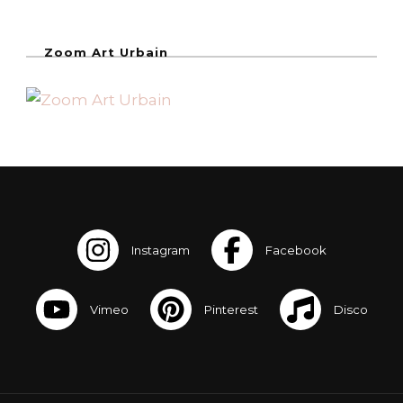
Zoom Art Urbain