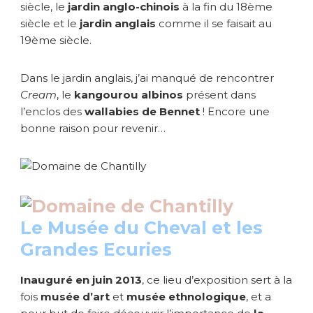
siècle, le
jardin anglo-chinois
à la fin du 18ème
siècle et le
jardin anglais
comme il se faisait au
19ème siècle.
Dans le jardin anglais, j’ai manqué de rencontrer
Cream
, le
kangourou albinos
présent dans
l’enclos des
wallabies de Bennet
! Encore une
bonne raison pour revenir…
Le Musée du Cheval et les
Grandes Ecuries
Inauguré en juin 2013
, ce lieu d’exposition sert à la
fois
musée d’art
et
musée ethnologique
, et a