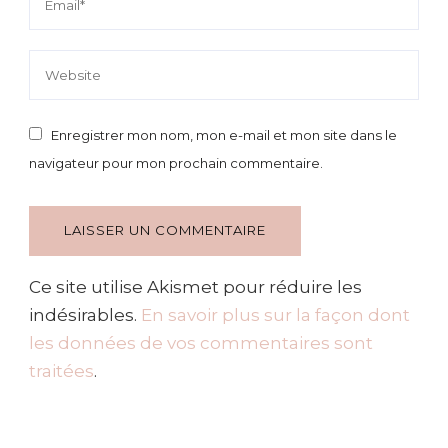
Enregistrer mon nom, mon e-mail et mon site dans le
navigateur pour mon prochain commentaire.
Ce site utilise Akismet pour réduire les
indésirables.
En savoir plus sur la façon dont
les données de vos commentaires sont
traitées
.