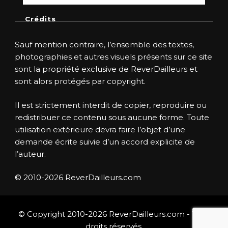
Crédits
Sauf mention contraire, l’ensemble des textes,
photographies et autres visuels présents sur ce site
sont la propriété exclusive de ReverDailleurs et
sont alors protégés par copyright.
Il est strictement interdit de copier, reproduire ou
redistribuer ce contenu sous aucune forme. Toute
utilisation extérieure devra faire l’objet d’une
demande écrite suivie d’un accord explicite de
l’auteur.
© 2010-2026 ReverDailleurs.com
© Copyright 2010-2026 ReverDailleurs.com - Tous
droits réservés.