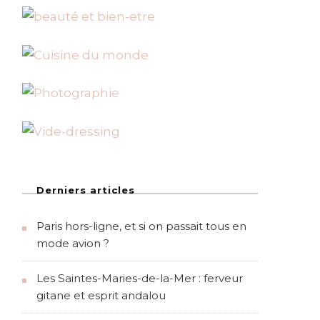
Derniers articles
Paris hors-ligne, et si on passait tous en
mode avion ?
Les Saintes-Maries-de-la-Mer : ferveur
gitane et esprit andalou