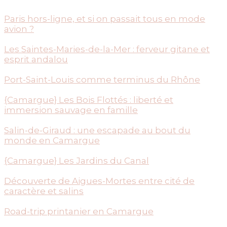
Paris hors-ligne, et si on passait tous en mode
avion ?
Les Saintes-Maries-de-la-Mer : ferveur gitane et
esprit andalou
Port-Saint-Louis comme terminus du Rhône
{Camargue} Les Bois Flottés : liberté et
immersion sauvage en famille
Salin-de-Giraud : une escapade au bout du
monde en Camargue
{Camargue} Les Jardins du Canal
Découverte de Aigues-Mortes entre cité de
caractère et salins
Road-trip printanier en Camargue