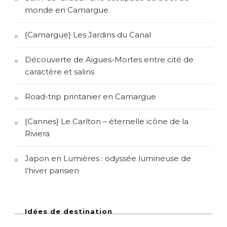
monde en Camargue
{Camargue} Les Jardins du Canal
Découverte de Aigues-Mortes entre cité de
caractère et salins
Road-trip printanier en Camargue
{Cannes} Le Carlton – éternelle icône de la
Riviera
Japon en Lumières : odyssée lumineuse de
l’hiver parisien
Idées de destination