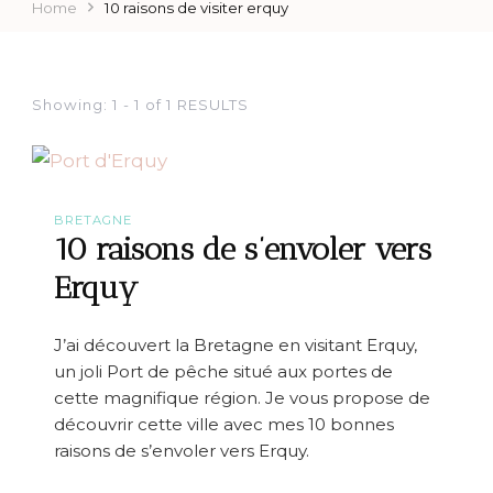
Home
10 raisons de visiter erquy
Showing: 1 - 1 of 1 RESULTS
BRETAGNE
10 raisons de s’envoler vers
Erquy
J’ai découvert la Bretagne en visitant Erquy,
un joli Port de pêche situé aux portes de
cette magnifique région. Je vous propose de
découvrir cette ville avec mes 10 bonnes
raisons de s’envoler vers Erquy.