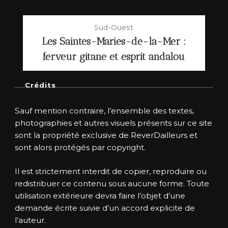
Sud-Ouest
Les Saintes-Maries-de-la-Mer :
ferveur gitane et esprit andalou
Crédits
Sauf mention contraire, l’ensemble des textes,
photographies et autres visuels présents sur ce site
sont la propriété exclusive de ReverDailleurs et
sont alors protégés par copyright.
Il est strictement interdit de copier, reproduire ou
redistribuer ce contenu sous aucune forme. Toute
utilisation extérieure devra faire l’objet d’une
demande écrite suivie d’un accord explicite de
l’auteur.