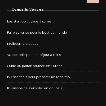
Conseils Voyage
Les start-up voyage à suivre
Faire sa valise pour le bout du monde
Melbourne pratique
40 conseils pour un séjour à Paris
Guide du parfait touriste en Europe
15 essentiels pour préparer un road-trip
10 raisons de s’envoler en douceur