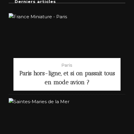
Derniers articles
Paris
Paris hors-ligne, et si on passait tous
en mode avion ?