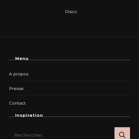
Menu
A propos
Presse
Contact
Inspiration
Rechercher :