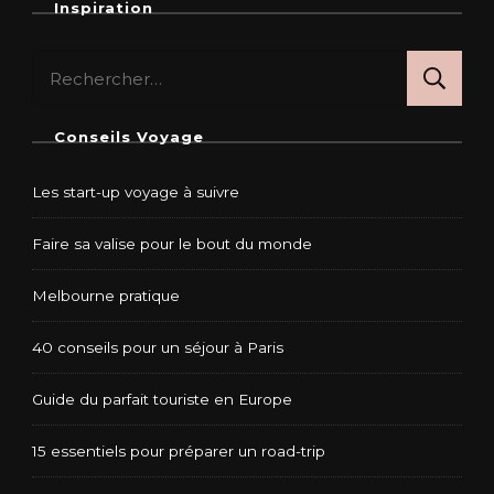
Inspiration
Rechercher :
Conseils Voyage
Les start-up voyage à suivre
Faire sa valise pour le bout du monde
Melbourne pratique
40 conseils pour un séjour à Paris
Guide du parfait touriste en Europe
15 essentiels pour préparer un road-trip