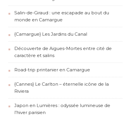
Salin-de-Giraud : une escapade au bout du
monde en Camargue
{Camargue} Les Jardins du Canal
Découverte de Aigues-Mortes entre cité de
caractère et salins
Road-trip printanier en Camargue
{Cannes} Le Carlton – éternelle icône de la
Riviera
Japon en Lumières : odyssée lumineuse de
l’hiver parisien