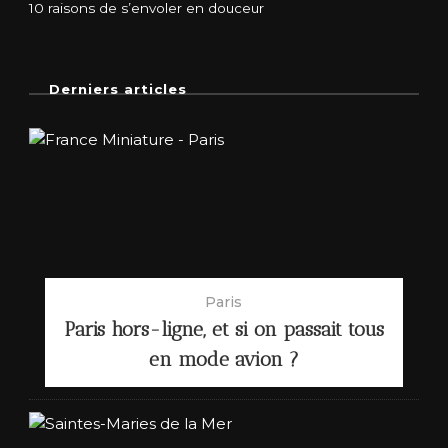
10 raisons de s’envoler en douceur
Derniers articles
Paris
Paris hors-ligne, et si on passait tous
en mode avion ?