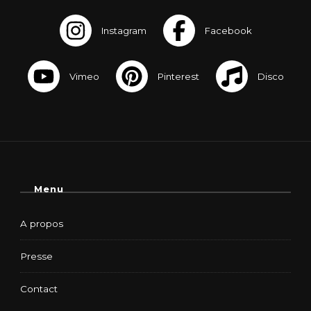
Menu
A propos
Presse
Contact