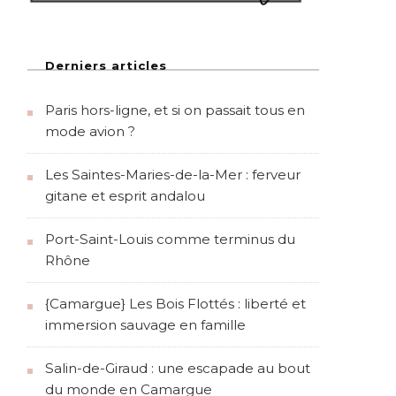
Derniers articles
Paris hors-ligne, et si on passait tous en
mode avion ?
Les Saintes-Maries-de-la-Mer : ferveur
gitane et esprit andalou
Port-Saint-Louis comme terminus du
Rhône
{Camargue} Les Bois Flottés : liberté et
immersion sauvage en famille
Salin-de-Giraud : une escapade au bout
du monde en Camargue