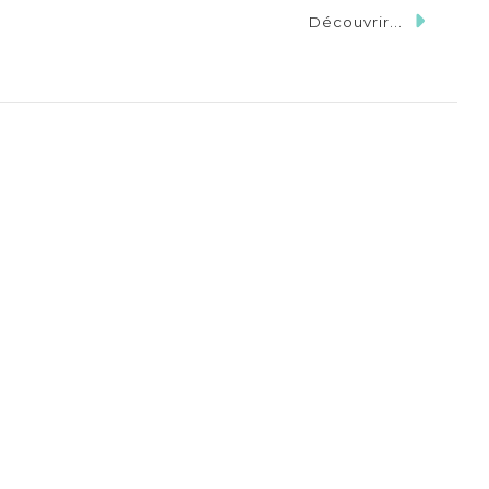
Découvrir...