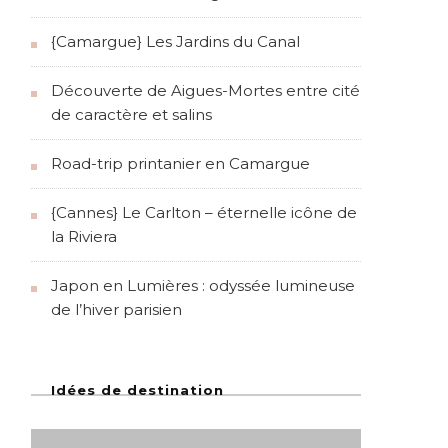
{Camargue} Les Jardins du Canal
Découverte de Aigues-Mortes entre cité
de caractère et salins
Road-trip printanier en Camargue
{Cannes} Le Carlton – éternelle icône de
la Riviera
Japon en Lumières : odyssée lumineuse
de l’hiver parisien
Idées de destination