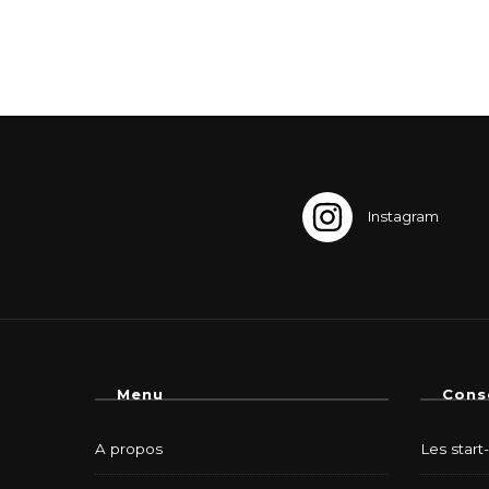
Menu
Cons
A propos
Les start