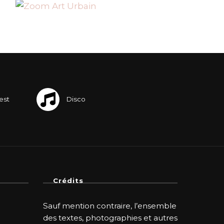
Crédits
Sauf mention contraire, l’ensemble
des textes, photographies et autres