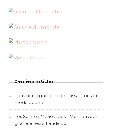
Derniers articles
Paris hors-ligne, et si on passait tous en
mode avion ?
Les Saintes-Maries-de-la-Mer : ferveur
gitane et esprit andalou