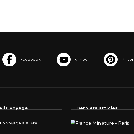
eils Voyage
Derniers articles
-up voyage à suivre