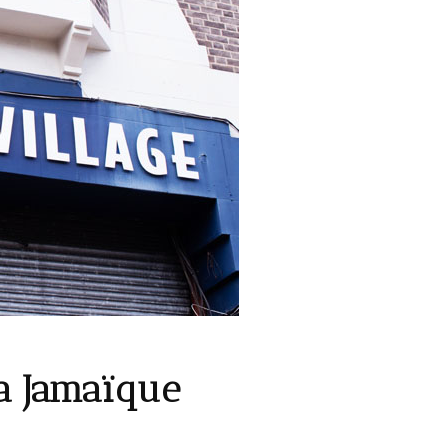
la Jamaïque