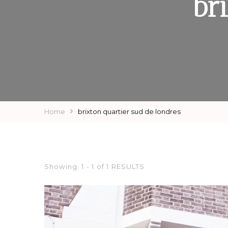
br
Home
brixton quartier sud de londres
Showing: 1 - 1 of 1 RESULTS