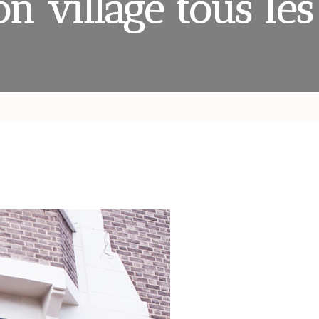
on village tous les