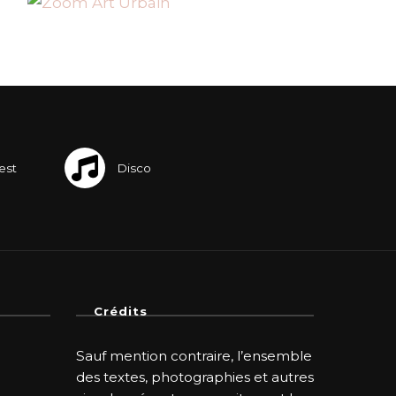
Crédits
Sauf mention contraire, l’ensemble
des textes, photographies et autres