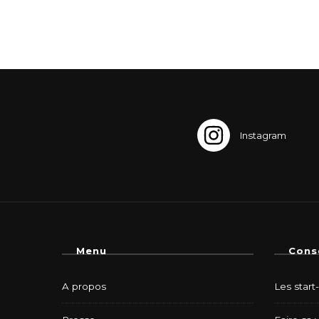
Menu
Cons
A propos
Les start