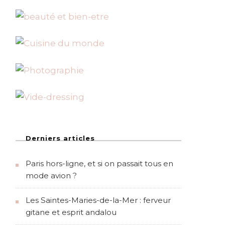
Derniers articles
Paris hors-ligne, et si on passait tous en
mode avion ?
Les Saintes-Maries-de-la-Mer : ferveur
gitane et esprit andalou