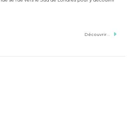
Découvrir...