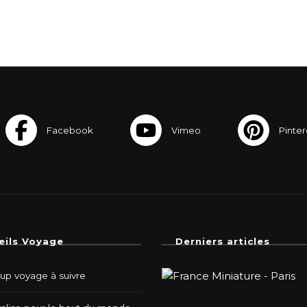
eils Voyage
Derniers articles
-up voyage à suivre