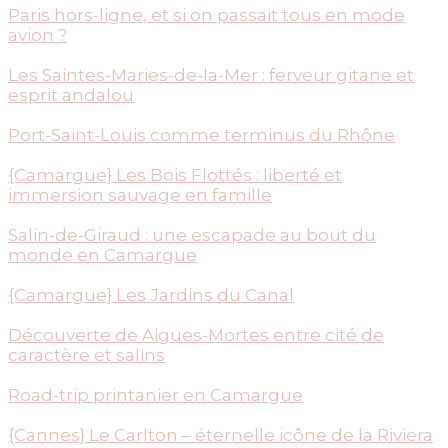
Paris hors-ligne, et si on passait tous en mode
avion ?
Les Saintes-Maries-de-la-Mer : ferveur gitane et
esprit andalou
Port-Saint-Louis comme terminus du Rhône
{Camargue} Les Bois Flottés : liberté et
immersion sauvage en famille
Salin-de-Giraud : une escapade au bout du
monde en Camargue
{Camargue} Les Jardins du Canal
Découverte de Aigues-Mortes entre cité de
caractère et salins
Road-trip printanier en Camargue
{Cannes} Le Carlton – éternelle icône de la Riviera