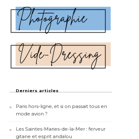
Derniers articles
Paris hors-ligne, et si on passait tous en
mode avion ?
Les Saintes-Maries-de-la-Mer : ferveur
gitane et esprit andalou