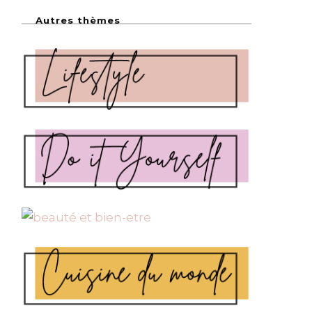
Autres thèmes