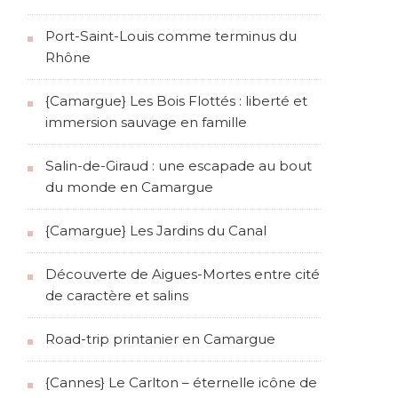
Port-Saint-Louis comme terminus du
Rhône
{Camargue} Les Bois Flottés : liberté et
immersion sauvage en famille
Salin-de-Giraud : une escapade au bout
du monde en Camargue
{Camargue} Les Jardins du Canal
Découverte de Aigues-Mortes entre cité
de caractère et salins
Road-trip printanier en Camargue
{Cannes} Le Carlton – éternelle icône de