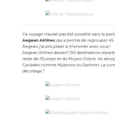
Ce voyage n’aurait pas été possible sans la par
Aegean Airlines
qui a permis de regrouper 45 
Aegean, j’ai pris plaisir à m’envoler avec vous !
Aegean Airlines dessert 100 destinations réparti
reste de l’Europe et du Moyen-Orient. 44 aéropo
Cyclades comme Mykonos ou Santorin. La compa
décollage ?