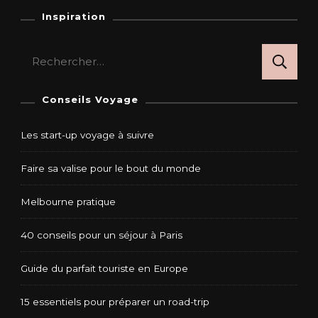
Inspiration
Rechercher :
Conseils Voyage
Les start-up voyage à suivre
Faire sa valise pour le bout du monde
Melbourne pratique
40 conseils pour un séjour à Paris
Guide du parfait touriste en Europe
15 essentiels pour préparer un road-trip