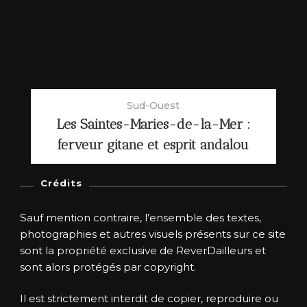
Sud-Ouest
Les Saintes-Maries-de-la-Mer :
ferveur gitane et esprit andalou
Crédits
Sauf mention contraire, l’ensemble des textes,
photographies et autres visuels présents sur ce site
sont la propriété exclusive de ReverDailleurs et
sont alors protégés par copyright.
Il est strictement interdit de copier, reproduire ou