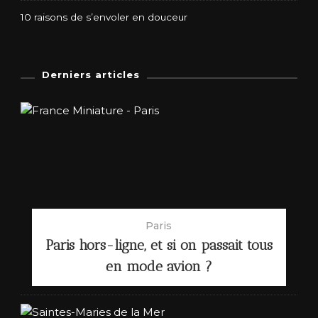
10 raisons de s’envoler en douceur
Derniers articles
Paris
Paris hors-ligne, et si on passait tous
en mode avion ?