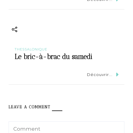
THESSALONIQUE
Le bric-à-brac du samedi
Découvrir...
LEAVE A COMMENT