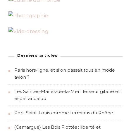
Derniers articles
Paris hors-ligne, et si on passait tous en mode
avion ?
Les Saintes-Maries-de-la-Mer : ferveur gitane et
esprit andalou
Port-Saint-Louis comme terminus du Rhône
{Camargue} Les Bois Flottés : liberté et