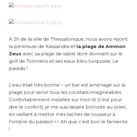
A 2h de la ville de Thessalonique, nous avons rejoint
la péninsule de Kassandra et
la plage de Ammon
Zeus
avec sa plage de sablé doré donnant sur le
golf de Toroneos et ses eaux bleu turquoise. Le
paradis !
L’eau était très bonne – un bar est aménagé sur la
plage pour servir tous les cocktails imagineables.
Confortablement installée sur mon lit (c’est pour
dire le confort), je me suis laissée bronzée au soleil,
en veillant à mettre mes taches de rousseur à
l’ombre du parasol ^^ Ah que c’est bon le farniente
!