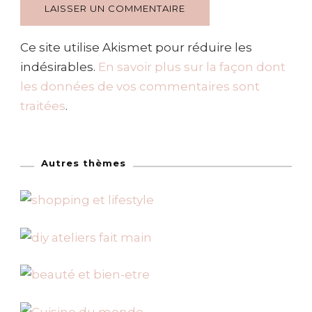
Ce site utilise Akismet pour réduire les
indésirables.
En savoir plus sur la façon dont
les données de vos commentaires sont
traitées
.
Autres thèmes