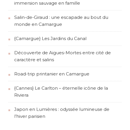
immersion sauvage en famille
Salin-de-Giraud : une escapade au bout du
monde en Camargue
{Camargue} Les Jardins du Canal
Découverte de Aigues-Mortes entre cité de
caractère et salins
Road-trip printanier en Camargue
{Cannes} Le Carlton – éternelle icône de la
Riviera
Japon en Lumières : odyssée lumineuse de
l’hiver parisien