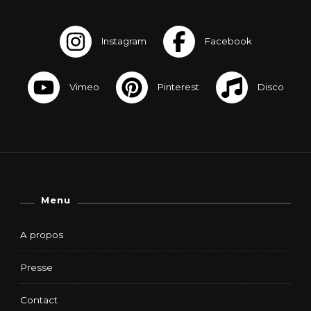
Menu
A propos
Presse
Contact