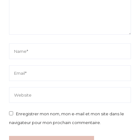
Enregistrer mon nom, mon e-mail et mon site dans le
navigateur pour mon prochain commentaire.