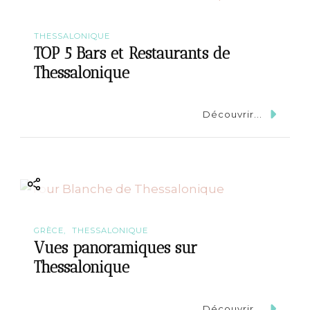
THESSALONIQUE
TOP 5 Bars et Restaurants de
Thessalonique
Découvrir...
GRÈCE
THESSALONIQUE
Vues panoramiques sur
Thessalonique
Découvrir...