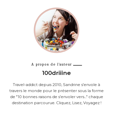
A propos de l'auteur
100driiine
Travel-addict depuis 2010, Sandrine s'envole à
travers le monde pour le présenter sous la forme
de "10 bonnes raisons de s'envoler vers..." chaque
destination parcourue. Cliquez, Lisez, Voyagez !