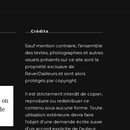
Crédits
Sauf mention contraire, l’ensemble
des textes, photographies et autres
visuels présents sur ce site sont la
propriété exclusive de
ReverDailleurs et sont alors
protégés par copyright.
Il est strictement interdit de copier,
i on
reproduire ou redistribuer ce
contenu sous aucune forme. Toute
de
utilisation extérieure devra faire
l’objet d’une demande écrite suivie
d’un accord explicite de l’auteur.