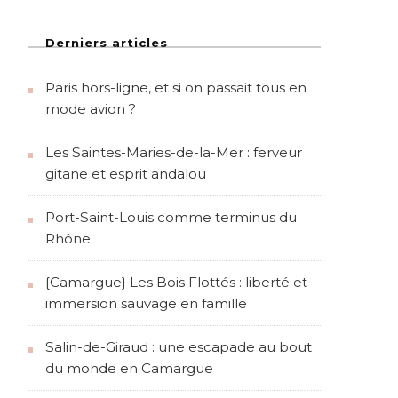
Derniers articles
Paris hors-ligne, et si on passait tous en
mode avion ?
Les Saintes-Maries-de-la-Mer : ferveur
gitane et esprit andalou
Port-Saint-Louis comme terminus du
Rhône
{Camargue} Les Bois Flottés : liberté et
immersion sauvage en famille
Salin-de-Giraud : une escapade au bout
du monde en Camargue