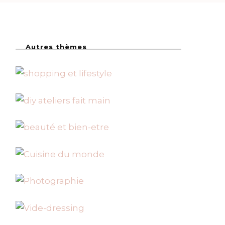
Autres thèmes