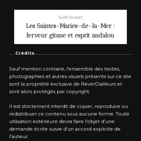
Sud-Ouest
Les Saintes-Maries-de-la-Mer :
ferveur gitane et esprit andalou
Crédits
Sauf mention contraire, l’ensemble des textes,
photographies et autres visuels présents sur ce site
sont la propriété exclusive de ReverDailleurs et
sont alors protégés par copyright.
Il est strictement interdit de copier, reproduire ou
redistribuer ce contenu sous aucune forme. Toute
utilisation extérieure devra faire l’objet d’une
demande écrite suivie d’un accord explicite de
l’auteur.