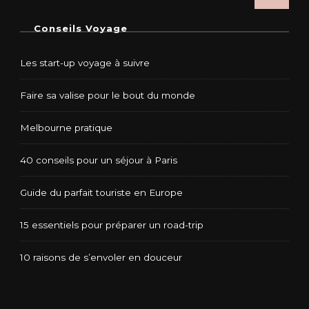
Conseils Voyage
Les start-up voyage à suivre
Faire sa valise pour le bout du monde
Melbourne pratique
40 conseils pour un séjour à Paris
Guide du parfait touriste en Europe
15 essentiels pour préparer un road-trip
10 raisons de s’envoler en douceur