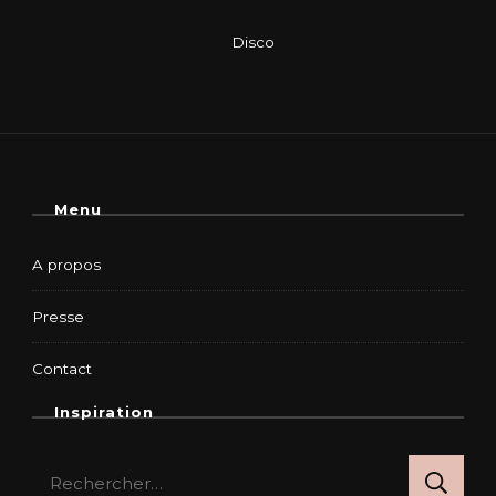
Menu
A propos
Presse
Contact
Inspiration
Rechercher :