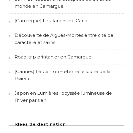
monde en Camargue
{Camargue} Les Jardins du Canal
Découverte de Aigues-Mortes entre cité de
caractère et salins
Road-trip printanier en Camargue
{Cannes} Le Carlton – éternelle icône de la
Riviera
Japon en Lumières : odyssée lumineuse de
l’hiver parisien
Idées de destination