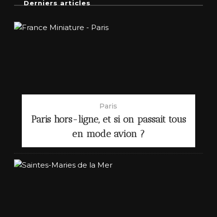
Derniers articles
Paris
Paris hors-ligne, et si on passait tous
en mode avion ?