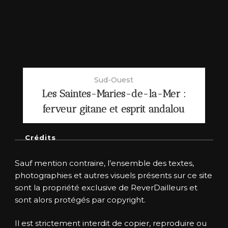
Sud-Ouest
Les Saintes-Maries-de-la-Mer :
ferveur gitane et esprit andalou
Crédits
Sauf mention contraire, l’ensemble des textes,
photographies et autres visuels présents sur ce site
sont la propriété exclusive de ReverDailleurs et
sont alors protégés par copyright.
Il est strictement interdit de copier, reproduire ou