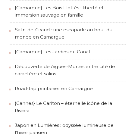
{Camargue} Les Bois Flottés : liberté et
immersion sauvage en famille
Salin-de-Giraud : une escapade au bout du
monde en Camargue
{Camargue} Les Jardins du Canal
Découverte de Aigues-Mortes entre cité de
caractère et salins
Road-trip printanier en Camargue
{Cannes} Le Carlton – éternelle icône de la
Riviera
Japon en Lumières : odyssée lumineuse de
l’hiver parisien