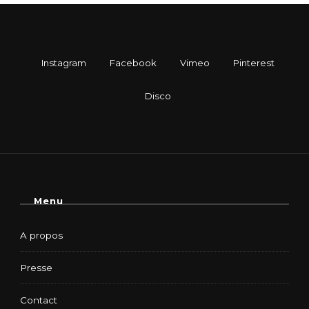
Menu
A propos
Presse
Contact