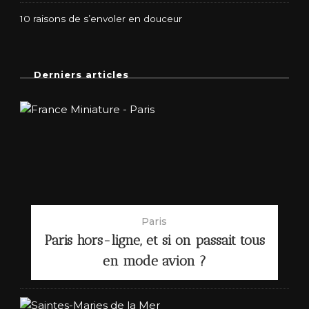
10 raisons de s’envoler en douceur
Derniers articles
Paris
Paris hors-ligne, et si on passait tous
en mode avion ?