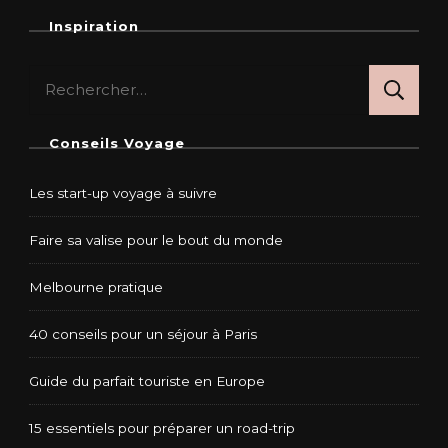
Inspiration
Rechercher :
Conseils Voyage
Les start-up voyage à suivre
Faire sa valise pour le bout du monde
Melbourne pratique
40 conseils pour un séjour à Paris
Guide du parfait touriste en Europe
15 essentiels pour préparer un road-trip