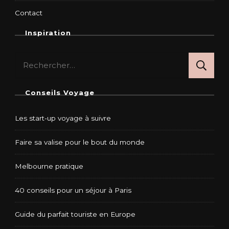
Contact
Inspiration
Rechercher :
Conseils Voyage
Les start-up voyage à suivre
Faire sa valise pour le bout du monde
Melbourne pratique
40 conseils pour un séjour à Paris
Guide du parfait touriste en Europe