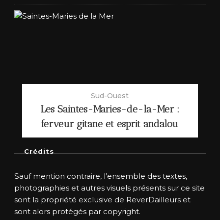
Sud-Ouest
Les Saintes-Maries-de-la-Mer :
ferveur gitane et esprit andalou
Crédits
Sauf mention contraire, l’ensemble des textes,
photographies et autres visuels présents sur ce site
sont la propriété exclusive de ReverDailleurs et
sont alors protégés par copyright.