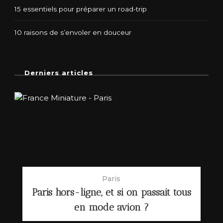
15 essentiels pour préparer un road-trip
10 raisons de s’envoler en douceur
Derniers articles
Paris
Paris hors-ligne, et si on passait tous
en mode avion ?