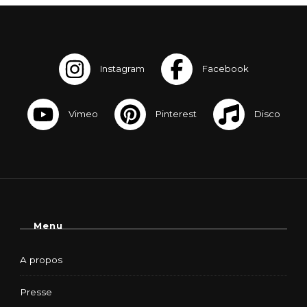
Menu
A propos
Presse