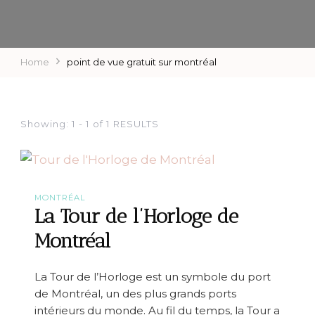
Home
point de vue gratuit sur montréal
Showing: 1 - 1 of 1 RESULTS
MONTRÉAL
La Tour de l’Horloge de
Montréal
La Tour de l’Horloge est un symbole du port
de Montréal, un des plus grands ports
intérieurs du monde. Au fil du temps, la Tour a