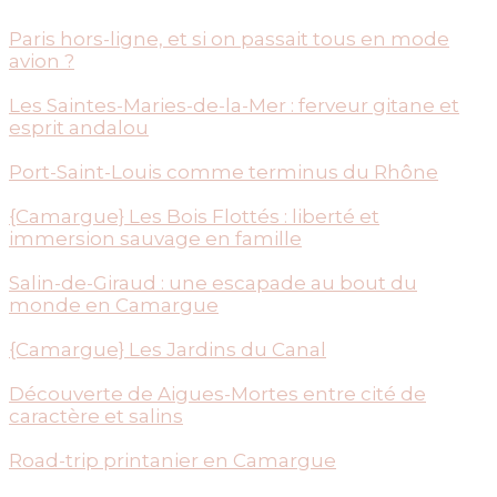
Paris hors-ligne, et si on passait tous en mode
avion ?
Les Saintes-Maries-de-la-Mer : ferveur gitane et
esprit andalou
Port-Saint-Louis comme terminus du Rhône
{Camargue} Les Bois Flottés : liberté et
immersion sauvage en famille
Salin-de-Giraud : une escapade au bout du
monde en Camargue
{Camargue} Les Jardins du Canal
Découverte de Aigues-Mortes entre cité de
caractère et salins
Road-trip printanier en Camargue