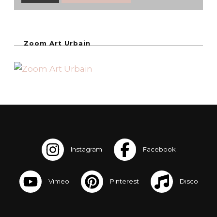
Zoom Art Urbain