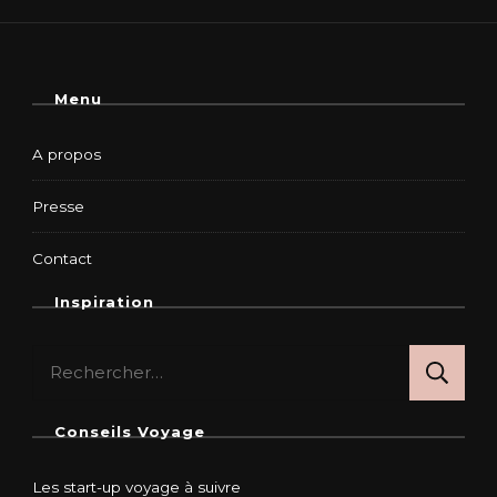
Menu
A propos
Presse
Contact
Inspiration
Rechercher :
Conseils Voyage
Les start-up voyage à suivre