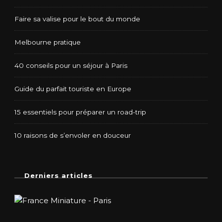
Faire sa valise pour le bout du monde
Melbourne pratique
40 conseils pour un séjour à Paris
Guide du parfait touriste en Europe
15 essentiels pour préparer un road-trip
10 raisons de s’envoler en douceur
Derniers articles