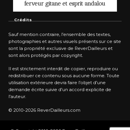
ferveur gitane et esprit andalou
Crédits
Sauf mention contraire, l’ensemble des textes,
photographies et autres visuels présents sur ce site
sont la propriété exclusive de ReverDailleurs et
sont alors protégés par copyright.
Il est strictement interdit de copier, reproduire ou
redistribuer ce contenu sous aucune forme. Toute
utilisation extérieure devra faire l’objet d’une
demande écrite suivie d’un accord explicite de
l’auteur.
© 2010-2026 ReverDailleurs.com