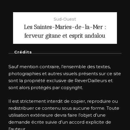
Sud-Ouest
Les Saintes-Maries-de-la-Mer :
ferveur gitane et esprit andalou
Crédits
Sauf mention contraire, l’ensemble des textes,
photographies et autres visuels présents sur ce site
sont la propriété exclusive de ReverDailleurs et
sont alors protégés par copyright.
Il est strictement interdit de copier, reproduire ou
redistribuer ce contenu sous aucune forme. Toute
utilisation extérieure devra faire l’objet d’une
demande écrite suivie d’un accord explicite de
l’auteur.