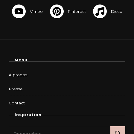
Menu
A propos
Presse
Contact
Inspiration
Rechercher :