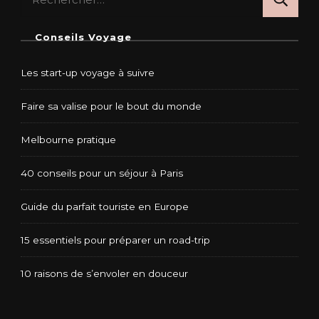
Conseils Voyage
Les start-up voyage à suivre
Faire sa valise pour le bout du monde
Melbourne pratique
40 conseils pour un séjour à Paris
Guide du parfait touriste en Europe
15 essentiels pour préparer un road-trip
10 raisons de s’envoler en douceur