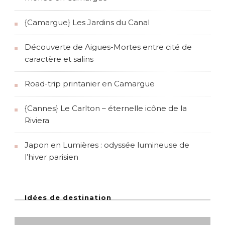
{Camargue} Les Jardins du Canal
Découverte de Aigues-Mortes entre cité de
caractère et salins
Road-trip printanier en Camargue
{Cannes} Le Carlton – éternelle icône de la
Riviera
Japon en Lumières : odyssée lumineuse de
l’hiver parisien
Idées de destination