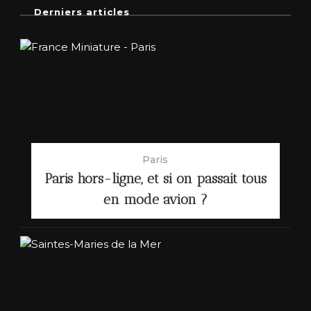
Derniers articles
Paris
Paris hors-ligne, et si on passait tous
en mode avion ?