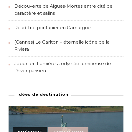
Découverte de Aigues-Mortes entre cité de
caractère et salins
Road-trip printanier en Camargue
{Cannes} Le Carlton – éternelle icône de la
Riviera
Japon en Lumières : odyssée lumineuse de
l’hiver parisien
Idées de destination