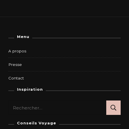
Menu
A propos
Presse
Contact
Inspiration
Rechercher :
Conseils Voyage