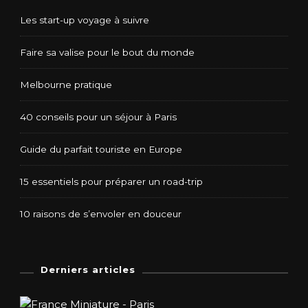
Les start-up voyage à suivre
Faire sa valise pour le bout du monde
Melbourne pratique
40 conseils pour un séjour à Paris
Guide du parfait touriste en Europe
15 essentiels pour préparer un road-trip
10 raisons de s’envoler en douceur
Derniers articles