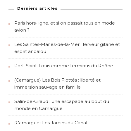
Derniers articles
Paris hors-ligne, et si on passait tous en mode
avion ?
Les Saintes-Maries-de-la-Mer : ferveur gitane et
esprit andalou
Port-Saint-Louis comme terminus du Rhône
{Camargue} Les Bois Flottés : liberté et
immersion sauvage en famille
Salin-de-Giraud : une escapade au bout du
monde en Camargue
{Camargue} Les Jardins du Canal