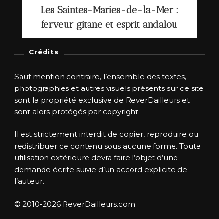
Les Saintes-Maries-de-la-Mer :
ferveur gitane et esprit andalou
Crédits
Sauf mention contraire, l’ensemble des textes,
photographies et autres visuels présents sur ce site
sont la propriété exclusive de ReverDailleurs et
sont alors protégés par copyright.
Il est strictement interdit de copier, reproduire ou
redistribuer ce contenu sous aucune forme. Toute
utilisation extérieure devra faire l’objet d’une
demande écrite suivie d’un accord explicite de
l’auteur.
© 2010-2026 ReverDailleurs.com