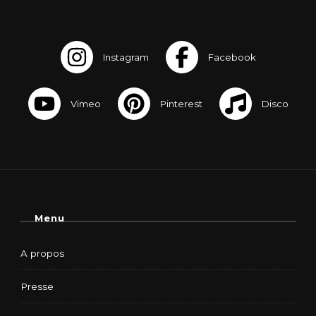
Menu
A propos
Presse