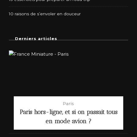
10 raisons de s’envoler en douceur
Derniers articles
Paris
Paris hors-ligne, et si on passait tous
en mode avion ?