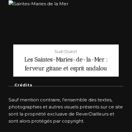
Sud-Ouest
Les Saintes-Maries-de-la-Mer :
ferveur gitane et esprit andalou
Crédits
Sauf mention contraire, l’ensemble des textes,
photographies et autres visuels présents sur ce site
sont la propriété exclusive de ReverDailleurs et
sont alors protégés par copyright.