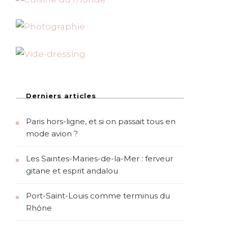
Derniers articles
Paris hors-ligne, et si on passait tous en
mode avion ?
Les Saintes-Maries-de-la-Mer : ferveur
gitane et esprit andalou
Port-Saint-Louis comme terminus du
Rhône