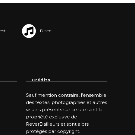
Crédits
Sauf mention contraire, l’ensemble
des textes, photographies et autres
visuels présents sur ce site sont la
propriété exclusive de
ReverDailleurs et sont alors
protégés par copyright.