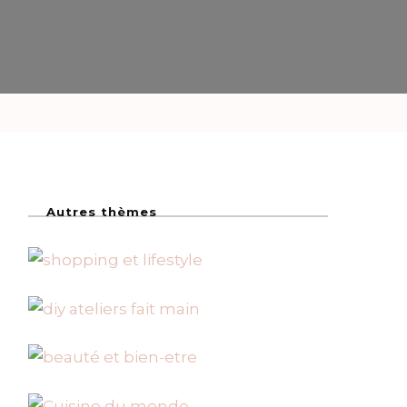
Autres thèmes