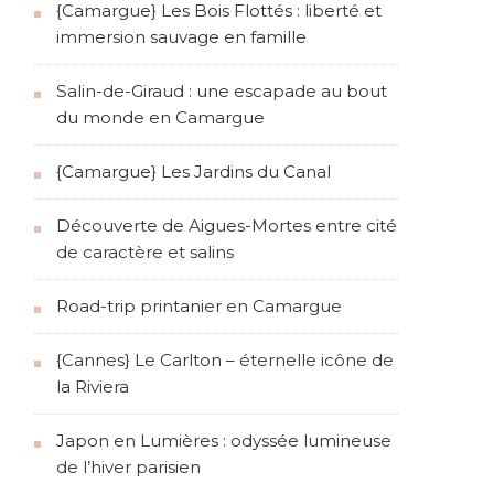
{Camargue} Les Bois Flottés : liberté et
immersion sauvage en famille
Salin-de-Giraud : une escapade au bout
du monde en Camargue
{Camargue} Les Jardins du Canal
Découverte de Aigues-Mortes entre cité
de caractère et salins
Road-trip printanier en Camargue
{Cannes} Le Carlton – éternelle icône de
la Riviera
Japon en Lumières : odyssée lumineuse
de l’hiver parisien