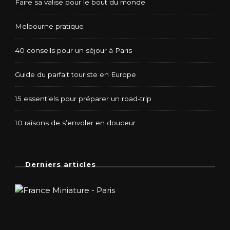
Faire sa valise pour le bout du monde
Melbourne pratique
40 conseils pour un séjour à Paris
Guide du parfait touriste en Europe
15 essentiels pour préparer un road-trip
10 raisons de s’envoler en douceur
Derniers articles