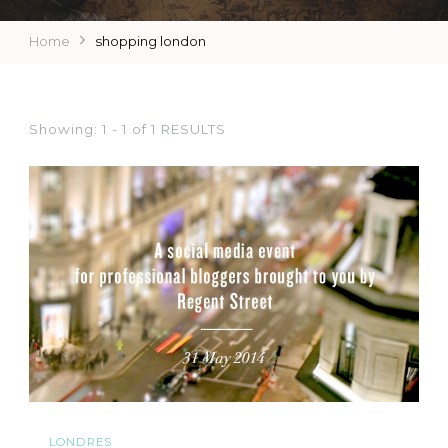
Home
shopping london
Showing: 1 - 1 of 1 RESULTS
LONDRES