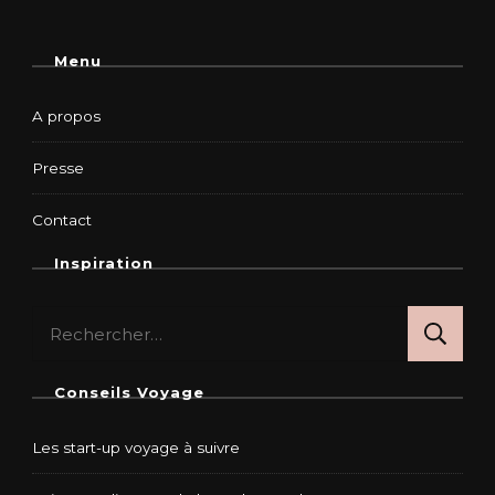
Menu
A propos
Presse
Contact
Inspiration
Rechercher :
Conseils Voyage
Les start-up voyage à suivre