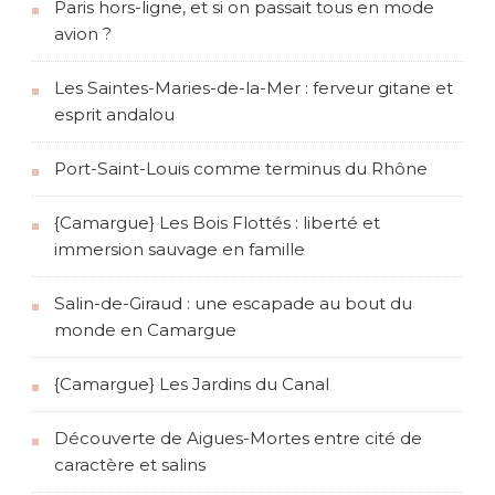
Paris hors-ligne, et si on passait tous en mode
avion ?
Les Saintes-Maries-de-la-Mer : ferveur gitane et
esprit andalou
Port-Saint-Louis comme terminus du Rhône
{Camargue} Les Bois Flottés : liberté et
immersion sauvage en famille
Salin-de-Giraud : une escapade au bout du
monde en Camargue
{Camargue} Les Jardins du Canal
Découverte de Aigues-Mortes entre cité de
caractère et salins