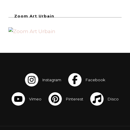
Zoom Art Urbain