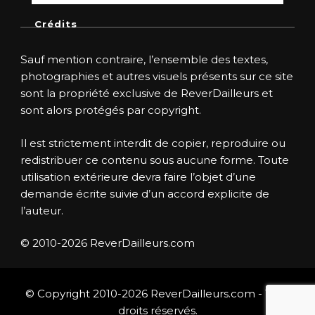
Crédits
Sauf mention contraire, l’ensemble des textes,
photographies et autres visuels présents sur ce site
sont la propriété exclusive de ReverDailleurs et
sont alors protégés par copyright.
Il est strictement interdit de copier, reproduire ou
redistribuer ce contenu sous aucune forme. Toute
utilisation extérieure devra faire l’objet d’une
demande écrite suivie d’un accord explicite de
l’auteur.
© 2010-2026 ReverDailleurs.com
© Copyright 2010-2026 ReverDailleurs.com - Tous
droits réservés.