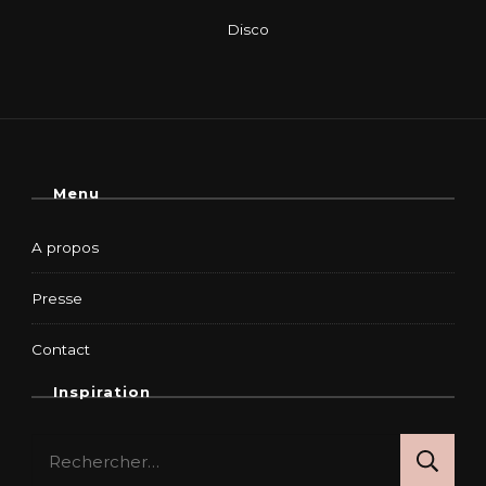
Menu
A propos
Presse
Contact
Inspiration
Rechercher :