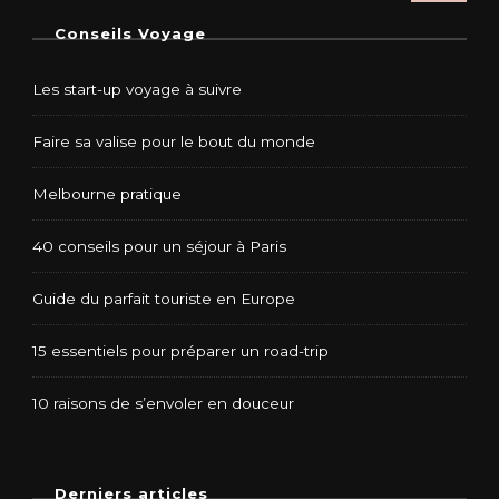
Conseils Voyage
Les start-up voyage à suivre
Faire sa valise pour le bout du monde
Melbourne pratique
40 conseils pour un séjour à Paris
Guide du parfait touriste en Europe
15 essentiels pour préparer un road-trip
10 raisons de s’envoler en douceur
Derniers articles