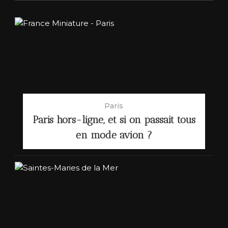
Paris
Paris hors-ligne, et si on passait tous
en mode avion ?