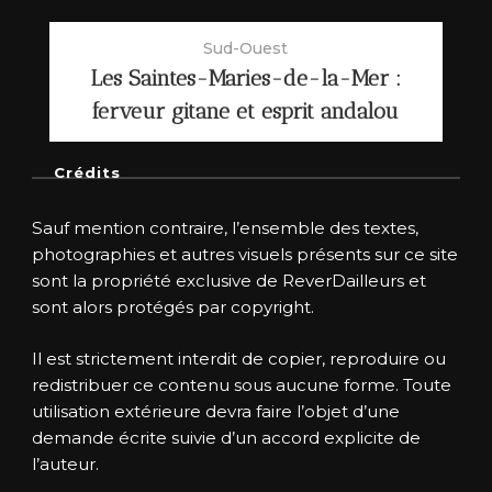
Sud-Ouest
Les Saintes-Maries-de-la-Mer :
ferveur gitane et esprit andalou
Crédits
Sauf mention contraire, l’ensemble des textes,
photographies et autres visuels présents sur ce site
sont la propriété exclusive de ReverDailleurs et
sont alors protégés par copyright.
Il est strictement interdit de copier, reproduire ou
redistribuer ce contenu sous aucune forme. Toute
utilisation extérieure devra faire l’objet d’une
demande écrite suivie d’un accord explicite de
l’auteur.