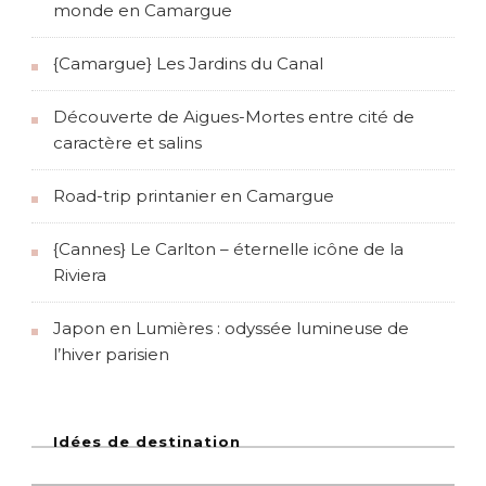
monde en Camargue
{Camargue} Les Jardins du Canal
Découverte de Aigues-Mortes entre cité de
caractère et salins
Road-trip printanier en Camargue
{Cannes} Le Carlton – éternelle icône de la
Riviera
Japon en Lumières : odyssée lumineuse de
l’hiver parisien
Idées de destination