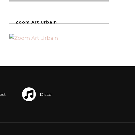
Zoom Art Urbain