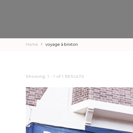
Home
voyage à brixton
Showing: 1 - 1 of 1 RESULTS