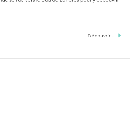
Découvrir...