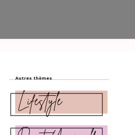
Autres thèmes