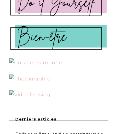
Derniers articles