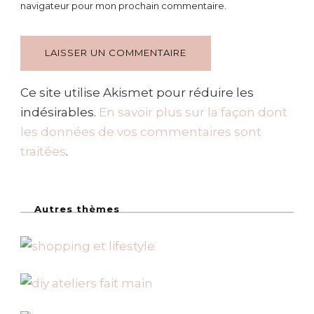
navigateur pour mon prochain commentaire.
Ce site utilise Akismet pour réduire les
indésirables.
En savoir plus sur la façon dont
les données de vos commentaires sont
traitées
.
Autres thèmes