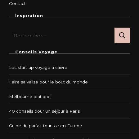
Contact
Inspiration
Rechercher :
Conseils Voyage
Les start-up voyage à suivre
Faire sa valise pour le bout du monde
Melbourne pratique
40 conseils pour un séjour à Paris
Guide du parfait touriste en Europe