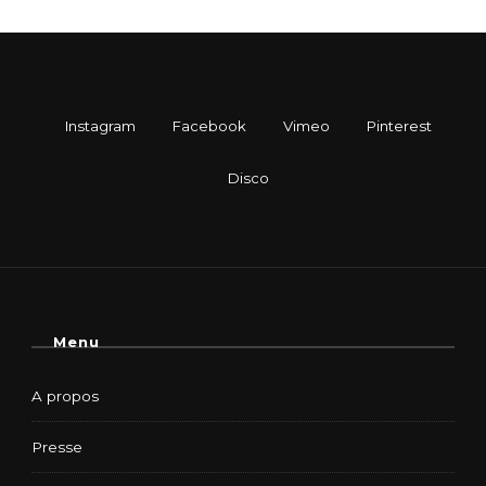
Menu
A propos
Presse