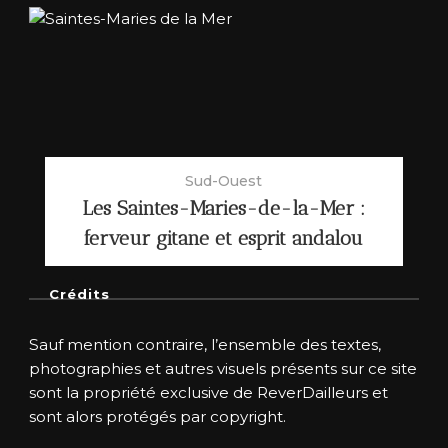
Sud-Ouest
Les Saintes-Maries-de-la-Mer :
ferveur gitane et esprit andalou
Crédits
Sauf mention contraire, l’ensemble des textes,
photographies et autres visuels présents sur ce site
sont la propriété exclusive de ReverDailleurs et
sont alors protégés par copyright.