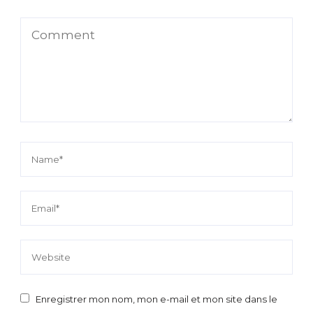
Enregistrer mon nom, mon e-mail et mon site dans le