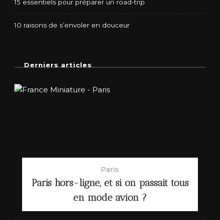
15 essentiels pour préparer un road-trip
10 raisons de s’envoler en douceur
Derniers articles
Paris
Paris hors-ligne, et si on passait tous
en mode avion ?