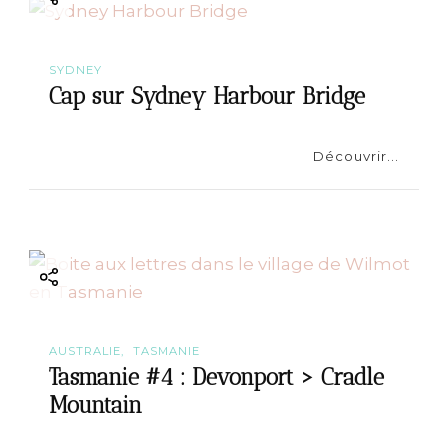
SYDNEY
Cap sur Sydney Harbour Bridge
Découvrir...
AUSTRALIE
TASMANIE
Tasmanie #4 : Devonport > Cradle
Mountain