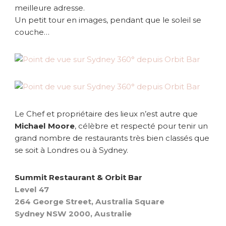
meilleure adresse.
Un petit tour en images, pendant que le soleil se
couche…
Le Chef et propriétaire des lieux n’est autre que
Michael Moore
, célèbre et respecté pour tenir un
grand nombre de restaurants très bien classés que
se soit à Londres ou à Sydney.
Summit Restaurant & Orbit Bar
Level 47
264 George Street, Australia Square
Sydney NSW 2000, Australie