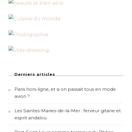
Derniers articles
Paris hors-ligne, et si on passait tous en mode
avion ?
Les Saintes-Maries-de-la-Mer : ferveur gitane et
esprit andalou