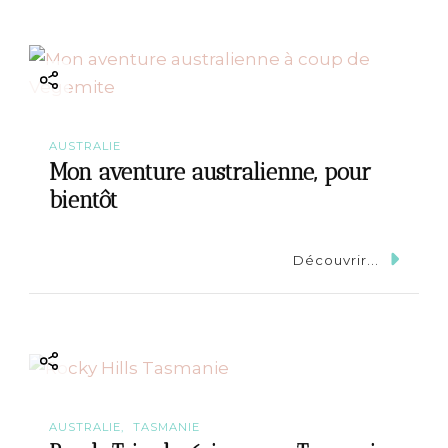
AUSTRALIE
Mon aventure australienne, pour
bientôt
Découvrir...
AUSTRALIE
TASMANIE