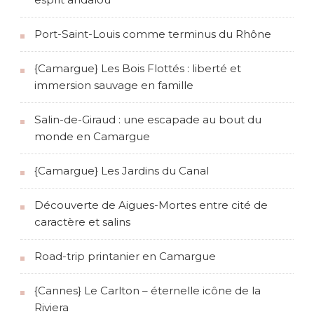
Port-Saint-Louis comme terminus du Rhône
{Camargue} Les Bois Flottés : liberté et
immersion sauvage en famille
Salin-de-Giraud : une escapade au bout du
monde en Camargue
{Camargue} Les Jardins du Canal
Découverte de Aigues-Mortes entre cité de
caractère et salins
Road-trip printanier en Camargue
{Cannes} Le Carlton – éternelle icône de la
Riviera