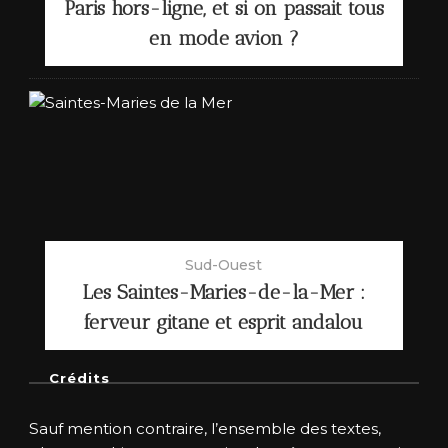
Paris hors-ligne, et si on passait tous
en mode avion ?
Sud-Ouest
Les Saintes-Maries-de-la-Mer :
ferveur gitane et esprit andalou
Crédits
Sauf mention contraire, l’ensemble des textes,