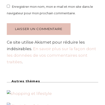
Enregistrer mon nom, mon e-mail et mon site dans le
navigateur pour mon prochain commentaire.
Ce site utilise Akismet pour réduire les
indésirables.
En savoir plus sur la façon dont
les données de vos commentaires sont
traitées
.
Autres thèmes