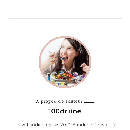
A propos de l'auteur
100driiine
Travel-addict depuis 2010, Sandrine s'envole à