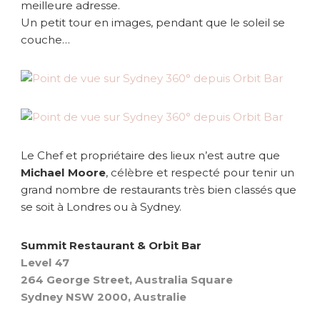
meilleure adresse.
Un petit tour en images, pendant que le soleil se
couche…
Le Chef et propriétaire des lieux n’est autre que
Michael Moore
, célèbre et respecté pour tenir un
grand nombre de restaurants très bien classés que
se soit à Londres ou à Sydney.
Summit Restaurant & Orbit Bar
Level 47
264 George Street, Australia Square
Sydney NSW 2000, Australie