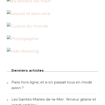
Derniers articles
Paris hors-ligne, et si on passait tous en mode
avion ?
Les Saintes-Maries-de-la-Mer : ferveur gitane et
esprit andalou