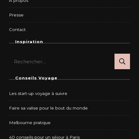
A propos
Presse
Contact
Inspiration
Rechercher :
Conseils Voyage
Les start-up voyage à suivre
Faire sa valise pour le bout du monde
Melbourne pratique
40 conseils pour un séjour à Paris