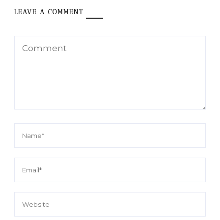
LEAVE A COMMENT