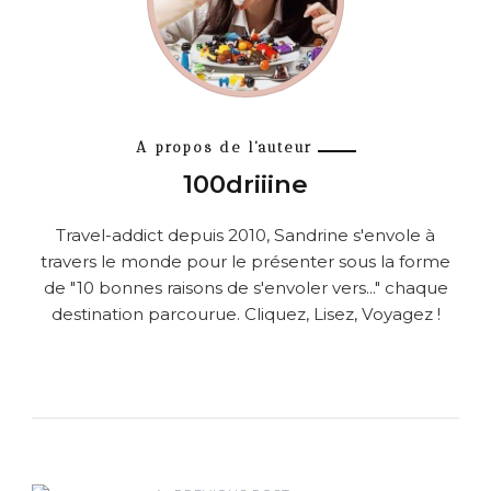
A propos de l'auteur
100driiine
Travel-addict depuis 2010, Sandrine s'envole à
travers le monde pour le présenter sous la forme
de "10 bonnes raisons de s'envoler vers..." chaque
destination parcourue. Cliquez, Lisez, Voyagez !