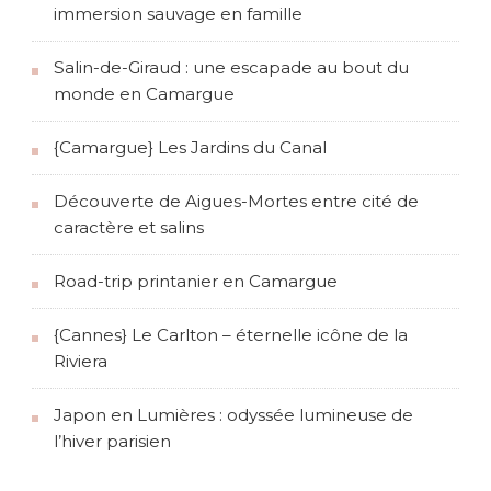
immersion sauvage en famille
Salin-de-Giraud : une escapade au bout du
monde en Camargue
{Camargue} Les Jardins du Canal
Découverte de Aigues-Mortes entre cité de
caractère et salins
Road-trip printanier en Camargue
{Cannes} Le Carlton – éternelle icône de la
Riviera
Japon en Lumières : odyssée lumineuse de
l’hiver parisien