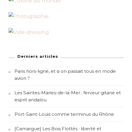
Derniers articles
Paris hors-ligne, et si on passait tous en mode
avion ?
Les Saintes-Maries-de-la-Mer : ferveur gitane et
esprit andalou
Port-Saint-Louis comme terminus du Rhône
{Camargue} Les Bois Flottés : liberté et