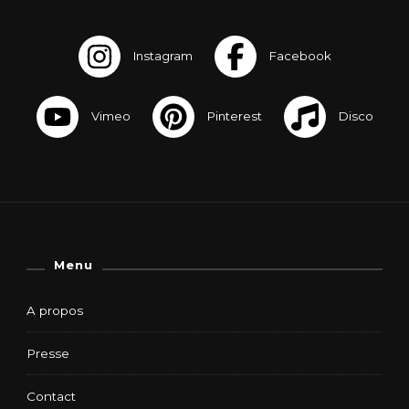
Menu
A propos
Presse
Contact