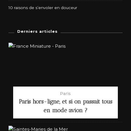
10 raisons de s’envoler en douceur
Derniers articles
Paris
Paris hors-ligne, et si on passait tous
en mode avion ?