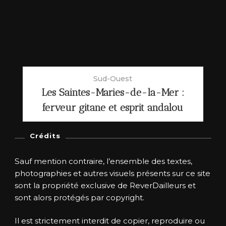
Sud-Ouest
Les Saintes-Maries-de-la-Mer :
ferveur gitane et esprit andalou
Crédits
Sauf mention contraire, l’ensemble des textes,
photographies et autres visuels présents sur ce site
sont la propriété exclusive de ReverDailleurs et
sont alors protégés par copyright.
Il est strictement interdit de copier, reproduire ou