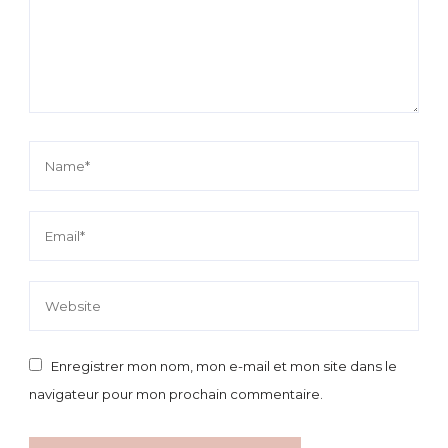
Enregistrer mon nom, mon e-mail et mon site dans le
navigateur pour mon prochain commentaire.