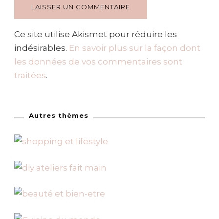
Ce site utilise Akismet pour réduire les
indésirables.
En savoir plus sur la façon dont
les données de vos commentaires sont
traitées
.
Autres thèmes