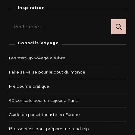
Inspiration
Rechercher :
Conseils Voyage
Les start-up voyage à suivre
Faire sa valise pour le bout du monde
Melbourne pratique
40 conseils pour un séjour à Paris
Guide du parfait touriste en Europe
15 essentiels pour préparer un road-trip