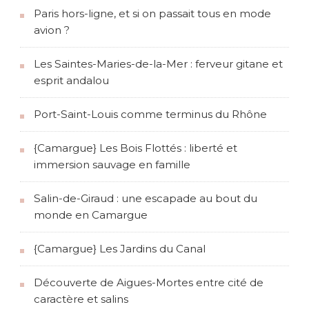
Paris hors-ligne, et si on passait tous en mode
avion ?
Les Saintes-Maries-de-la-Mer : ferveur gitane et
esprit andalou
Port-Saint-Louis comme terminus du Rhône
{Camargue} Les Bois Flottés : liberté et
immersion sauvage en famille
Salin-de-Giraud : une escapade au bout du
monde en Camargue
{Camargue} Les Jardins du Canal
Découverte de Aigues-Mortes entre cité de
caractère et salins