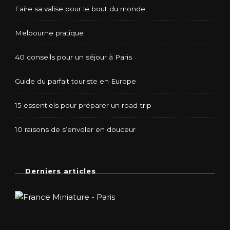
Faire sa valise pour le bout du monde
Melbourne pratique
40 conseils pour un séjour à Paris
Guide du parfait touriste en Europe
15 essentiels pour préparer un road-trip
10 raisons de s’envoler en douceur
Derniers articles