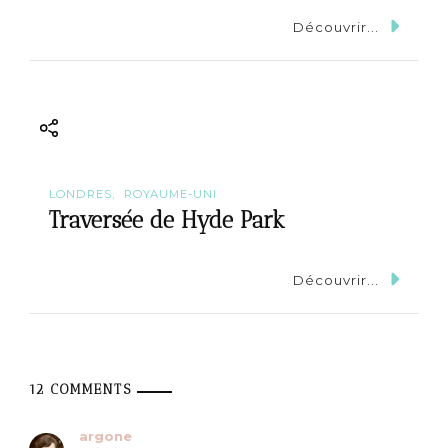
Découvrir...
LONDRES
ROYAUME-UNI
Traversée de Hyde Park
Découvrir...
12 COMMENTS
argone