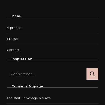
Menu
A propos
Presse
Contact
Inspiration
Rechercher :
Conseils Voyage
Les start-up voyage à suivre