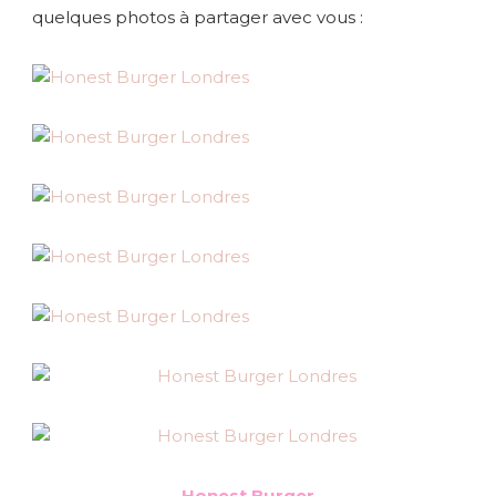
quelques photos à partager avec vous :
Honest Burger