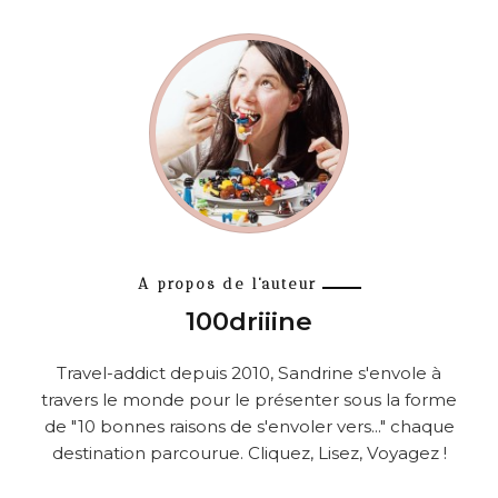
A propos de l'auteur
100driiine
Travel-addict depuis 2010, Sandrine s'envole à
travers le monde pour le présenter sous la forme
de "10 bonnes raisons de s'envoler vers..." chaque
destination parcourue. Cliquez, Lisez, Voyagez !