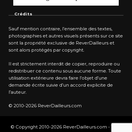
Crédits
Sauf mention contraire, l’ensemble des textes,
photographies et autres visuels présents sur ce site
sont la propriété exclusive de ReverDailleurs et
sont alors protégés par copyright.
Il est strictement interdit de copier, reproduire ou
redistribuer ce contenu sous aucune forme. Toute
utilisation extérieure devra faire l’objet d’une
demande écrite suivie d’un accord explicite de
l’auteur.
© 2010-2026 ReverDailleurs.com
© Copyright 2010-2026 ReverDailleurs.com - Tous