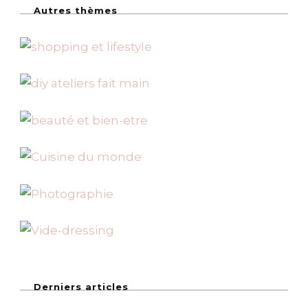
Autres thèmes
Derniers articles