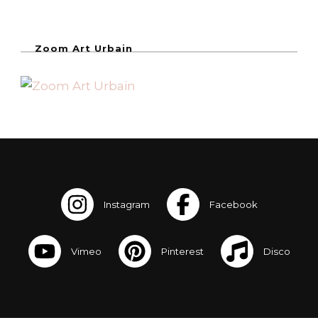
Zoom Art Urbain