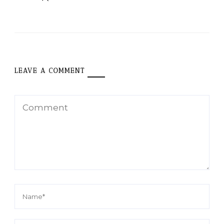
LEAVE A COMMENT