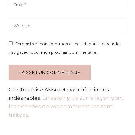
Enregistrer mon nom, mon e-mail et mon site dans le
navigateur pour mon prochain commentaire.
Ce site utilise Akismet pour réduire les
indésirables.
En savoir plus sur la façon dont
les données de vos commentaires sont
traitées
.