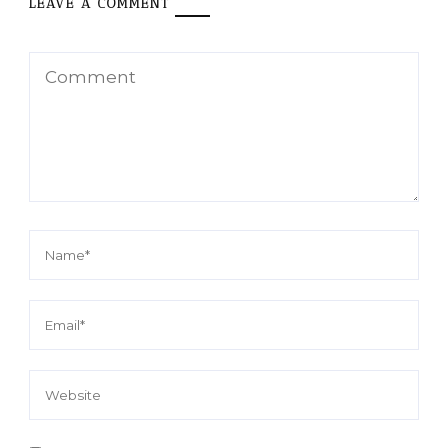
LEAVE A COMMENT