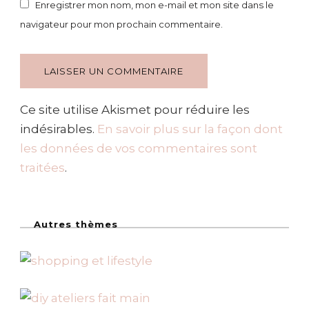
Enregistrer mon nom, mon e-mail et mon site dans le
navigateur pour mon prochain commentaire.
Ce site utilise Akismet pour réduire les
indésirables.
En savoir plus sur la façon dont
les données de vos commentaires sont
traitées
.
Autres thèmes