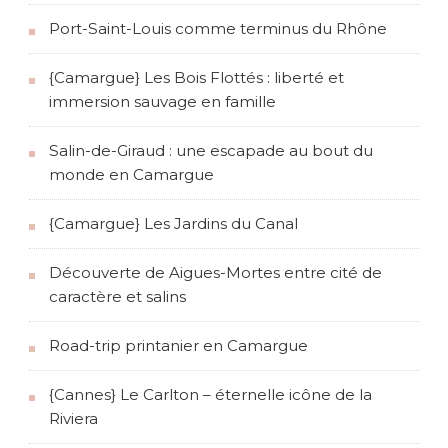
Port-Saint-Louis comme terminus du Rhône
{Camargue} Les Bois Flottés : liberté et
immersion sauvage en famille
Salin-de-Giraud : une escapade au bout du
monde en Camargue
{Camargue} Les Jardins du Canal
Découverte de Aigues-Mortes entre cité de
caractère et salins
Road-trip printanier en Camargue
{Cannes} Le Carlton – éternelle icône de la
Riviera