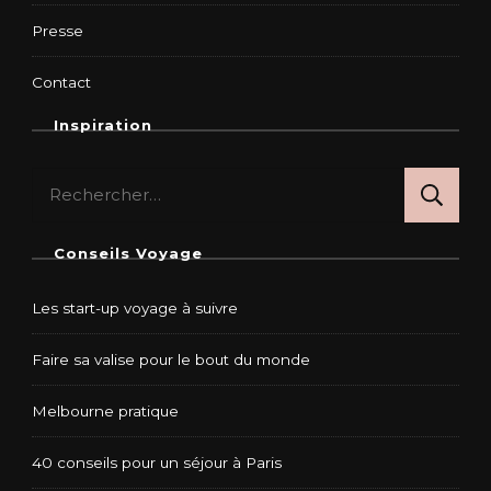
Presse
Contact
Inspiration
Rechercher :
Conseils Voyage
Les start-up voyage à suivre
Faire sa valise pour le bout du monde
Melbourne pratique
40 conseils pour un séjour à Paris