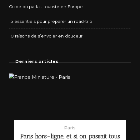
Guide du parfait touriste en Europe
15 essentiels pour préparer un road-trip
10 raisons de s’envoler en douceur
Derniers articles
Paris
Paris hors-ligne, et si on passait tous