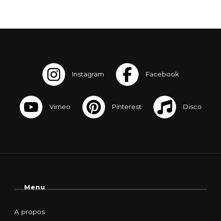
Menu
A propos