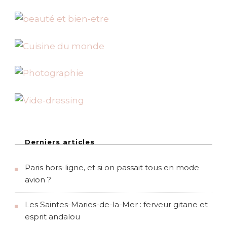
Derniers articles
Paris hors-ligne, et si on passait tous en mode
avion ?
Les Saintes-Maries-de-la-Mer : ferveur gitane et
esprit andalou