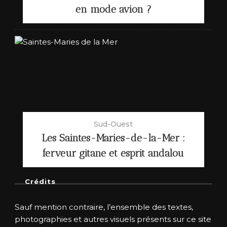
en mode avion ?
Sud-Ouest
Les Saintes-Maries-de-la-Mer :
ferveur gitane et esprit andalou
Crédits
Sauf mention contraire, l’ensemble des textes,
photographies et autres visuels présents sur ce site