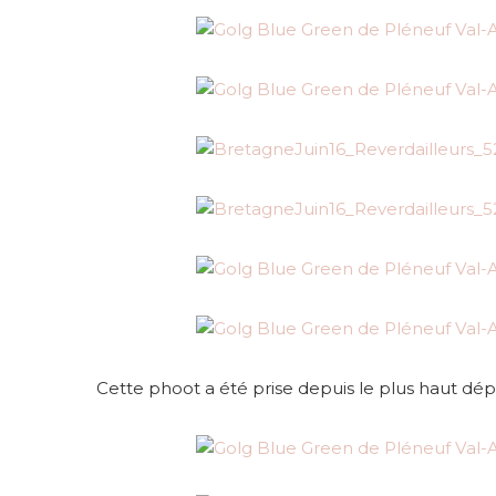
Cette phoot a été prise depuis le plus haut dép