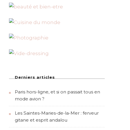
Derniers articles
Paris hors-ligne, et si on passait tous en
mode avion ?
Les Saintes-Maries-de-la-Mer : ferveur
gitane et esprit andalou