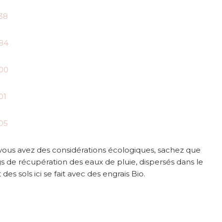
 vous avez des considérations écologiques, sachez que
gs de récupération des eaux de pluie, dispersés dans le
des sols ici se fait avec des engrais Bio.