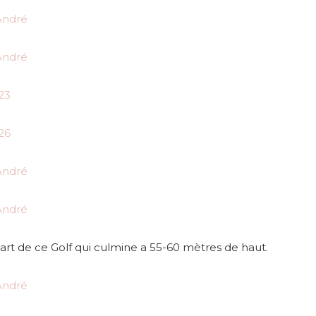
art de ce Golf qui culmine a 55-60 mètres de haut.