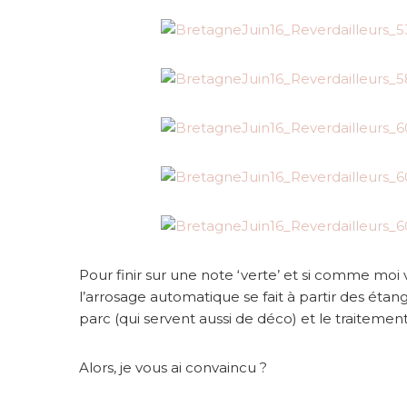
Pour finir sur une note ‘verte’ et si comme moi
l’arrosage automatique se fait à partir des étan
parc (qui servent aussi de déco) et le traitement 
Alors, je vous ai convaincu ?