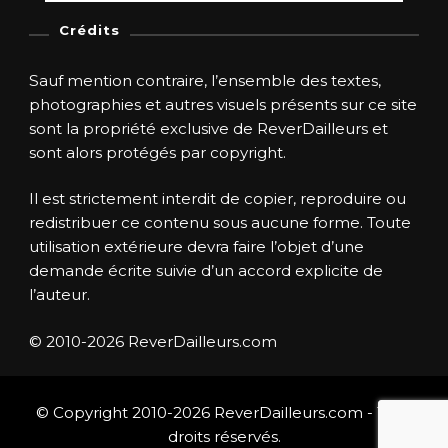
Crédits
Sauf mention contraire, l’ensemble des textes,
photographies et autres visuels présents sur ce site
sont la propriété exclusive de ReverDailleurs et
sont alors protégés par copyright.
Il est strictement interdit de copier, reproduire ou
redistribuer ce contenu sous aucune forme. Toute
utilisation extérieure devra faire l’objet d’une
demande écrite suivie d’un accord explicite de
l’auteur.
© 2010-2026 ReverDailleurs.com
© Copyright 2010-2026 ReverDailleurs.com - Tous
droits réservés.