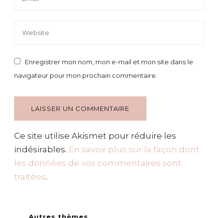
Enregistrer mon nom, mon e-mail et mon site dans le
navigateur pour mon prochain commentaire.
Ce site utilise Akismet pour réduire les
indésirables.
En savoir plus sur la façon dont
les données de vos commentaires sont
traitées
.
Autres thèmes