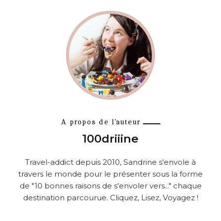
A propos de l'auteur
100driiine
Travel-addict depuis 2010, Sandrine s'envole à
travers le monde pour le présenter sous la forme
de "10 bonnes raisons de s'envoler vers..." chaque
destination parcourue. Cliquez, Lisez, Voyagez !