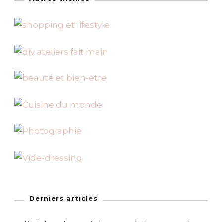
Derniers articles