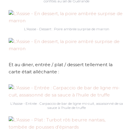
confites au sel de Guérande
L'Assise - Dessert : Poire ambrée surprise de marron
Et au diner, entrée / plat / dessert tellement la
carte était alléchante :
L'Assise - Entrée : Carpaccio de bar de ligne mi-cuit, assaisonné de sa
sauce à l’huile de truffe