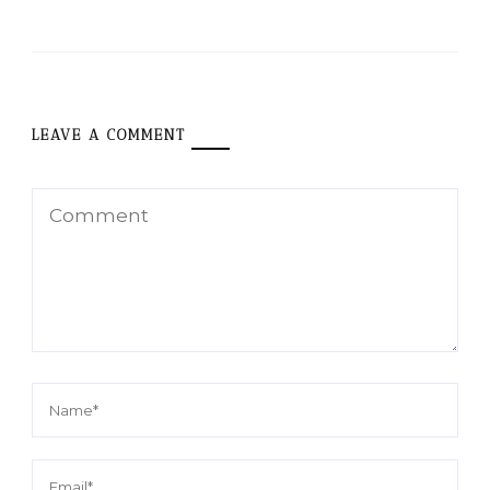
LEAVE A COMMENT