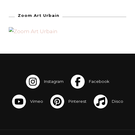
Zoom Art Urbain