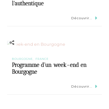
l’authentique
Découvrir...
BOURGOGNE
FRANCE
Programme d’un week-end en
Bourgogne
Découvrir...