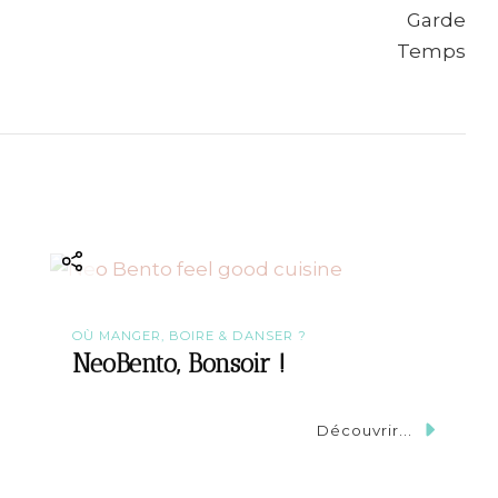
OÙ MANGER, BOIRE & DANSER ?
NeoBento, Bonsoir !
Découvrir...