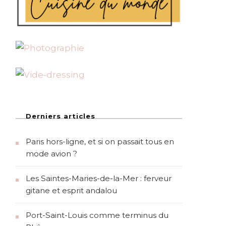
Derniers articles
Paris hors-ligne, et si on passait tous en
mode avion ?
Les Saintes-Maries-de-la-Mer : ferveur
gitane et esprit andalou
Port-Saint-Louis comme terminus du