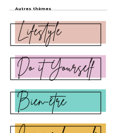
Autres thèmes