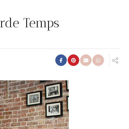
arde Temps