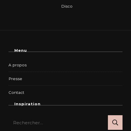
Menu
A propos
Presse
Contact
Inspiration
Rechercher :