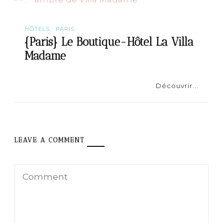
HÔTELS
PARIS
{Paris} Le Boutique-Hôtel La Villa
Madame
Découvrir...
LEAVE A COMMENT