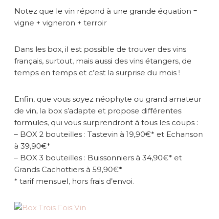
Notez que le vin répond à une grande équation =
vigne + vigneron + terroir
Dans les box, il est possible de trouver des vins
français, surtout, mais aussi des vins étangers, de
temps en temps et c’est la surprise du mois !
Enfin, que vous soyez néophyte ou grand amateur
de vin, la box s’adapte et propose différentes
formules, qui vous surprendront à tous les coups :
– BOX 2 bouteilles : Tastevin à 19,90€* et Echanson
à 39,90€*
– BOX 3 bouteilles : Buissonniers à 34,90€* et
Grands Cachottiers à 59,90€*
* tarif mensuel, hors frais d’envoi.