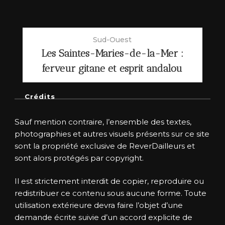
Sud-Ouest
Les Saintes-Maries-de-la-Mer :
ferveur gitane et esprit andalou
Crédits
Sauf mention contraire, l’ensemble des textes,
photographies et autres visuels présents sur ce site
sont la propriété exclusive de ReverDailleurs et
sont alors protégés par copyright.
Il est strictement interdit de copier, reproduire ou
redistribuer ce contenu sous aucune forme. Toute
utilisation extérieure devra faire l’objet d’une
demande écrite suivie d’un accord explicite de