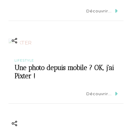
Découvrir...
LIFESTYLE
Une photo depuis mobile ? OK, j’ai
Pixter !
Découvrir...