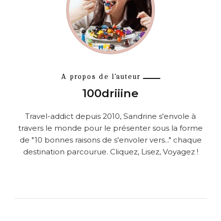
A propos de l'auteur
100driiine
Travel-addict depuis 2010, Sandrine s'envole à
travers le monde pour le présenter sous la forme
de "10 bonnes raisons de s'envoler vers..." chaque
destination parcourue. Cliquez, Lisez, Voyagez !