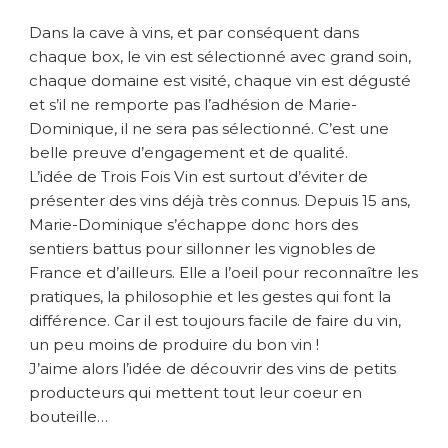
Dans la cave à vins, et par conséquent dans
chaque box, le vin est sélectionné avec grand soin,
chaque domaine est visité, chaque vin est dégusté
et s’il ne remporte pas l’adhésion de Marie-
Dominique, il ne sera pas sélectionné. C’est une
belle preuve d’engagement et de qualité.
L’idée de Trois Fois Vin est surtout d’éviter de
présenter des vins déjà très connus. Depuis 15 ans,
Marie-Dominique s’échappe donc hors des
sentiers battus pour sillonner les vignobles de
France et d’ailleurs. Elle a l’oeil pour reconnaître les
pratiques, la philosophie et les gestes qui font la
différence. Car il est toujours facile de faire du vin,
un peu moins de produire du bon vin !
J’aime alors l’idée de découvrir des vins de petits
producteurs qui mettent tout leur coeur en
bouteille…