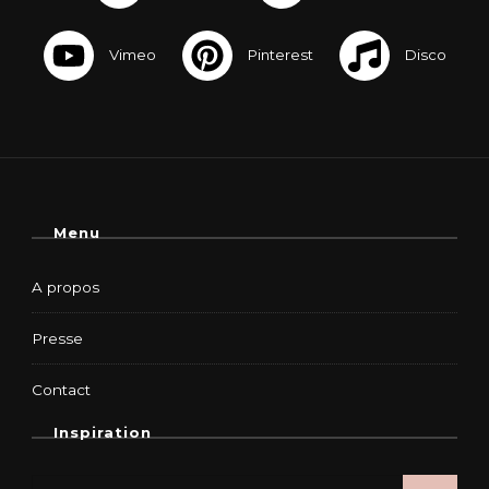
Menu
A propos
Presse
Contact
Inspiration
Rechercher :