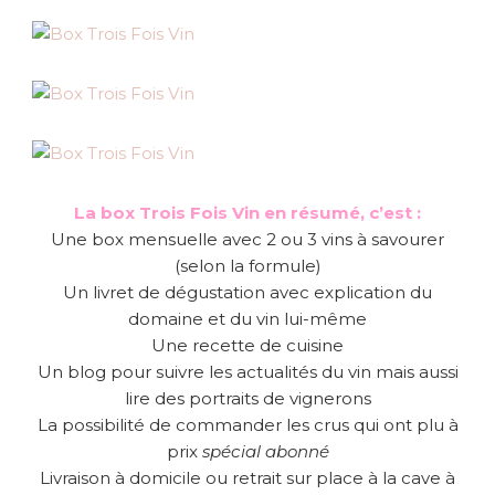
La box Trois Fois Vin en résumé, c’est :
Une box mensuelle avec 2 ou 3 vins à savourer
(selon la formule)
Un livret de dégustation avec explication du
domaine et du vin lui-même
Une recette de cuisine
Un blog pour suivre les actualités du vin mais aussi
lire des portraits de vignerons
La possibilité de commander les crus qui ont plu à
prix
spécial abonné
Livraison à domicile ou retrait sur place à la cave à