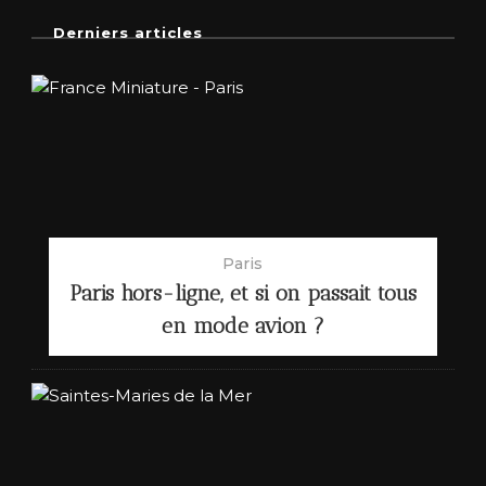
Derniers articles
Paris
Paris hors-ligne, et si on passait tous
en mode avion ?