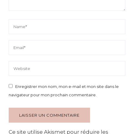
Enregistrer mon nom, mon e-mail et mon site dans le
navigateur pour mon prochain commentaire.
Ce site utilise Akismet pour réduire les