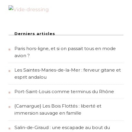
Derniers articles
Paris hors-ligne, et si on passait tous en mode
avion ?
Les Saintes-Maries-de-la-Mer : ferveur gitane et
esprit andalou
Port-Saint-Louis comme terminus du Rhône
{Camargue} Les Bois Flottés : liberté et
immersion sauvage en famille
Salin-de-Giraud : une escapade au bout du