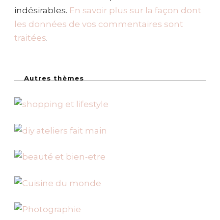
indésirables.
En savoir plus sur la façon dont
les données de vos commentaires sont
traitées
.
Autres thèmes