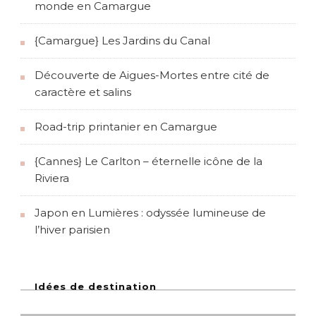
monde en Camargue
{Camargue} Les Jardins du Canal
Découverte de Aigues-Mortes entre cité de
caractère et salins
Road-trip printanier en Camargue
{Cannes} Le Carlton – éternelle icône de la
Riviera
Japon en Lumières : odyssée lumineuse de
l’hiver parisien
Idées de destination