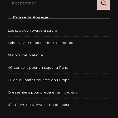
Conseils Voyage
Les start-up voyage à suivre
Faire sa valise pour le bout du monde
Melbourne pratique
40 conseils pour un séjour à Paris
Guide du parfait touriste en Europe
15 essentiels pour préparer un road-trip
10 raisons de s’envoler en douceur