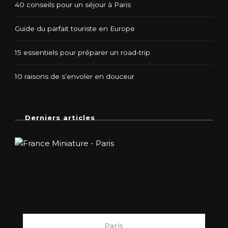
40 conseils pour un séjour à Paris
Guide du parfait touriste en Europe
15 essentiels pour préparer un road-trip
10 raisons de s’envoler en douceur
Derniers articles
Paris