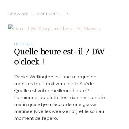
Showing: 1 - 12 of 16 RESULTS
LIFESTYLE
Quelle heure est-il ? DW
o’clock !
Daniel Wellington est une marque de
montres tout droit venu de la Suède.
Quelle est votre meilleure heure ?
La mienne, ou plutôt les miennes sont : le
matin quand je m’accorde une grasse
matinée (vive les week-end !) et le soir au
moment de l’apéro.