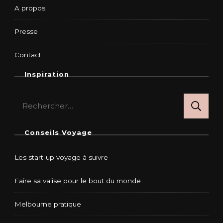
A propos
Presse
Contact
Inspiration
Rechercher :
Conseils Voyage
Les start-up voyage à suivre
Faire sa valise pour le bout du monde
Melbourne pratique