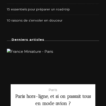
15 essentiels pour préparer un road-trip
10 raisons de s’envoler en douceur
Derniers articles
Paris
Paris hors-ligne, et si on passait tous
en mode avion ?