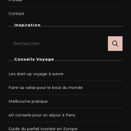
Contact
Inspiration
Rechercher :
Conseils Voyage
Les start-up voyage à suivre
Faire sa valise pour le bout du monde
Melbourne pratique
40 conseils pour un séjour à Paris
Guide du parfait touriste en Europe