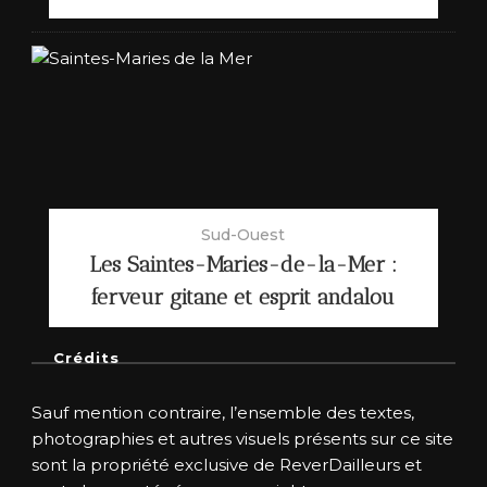
Sud-Ouest
Les Saintes-Maries-de-la-Mer :
ferveur gitane et esprit andalou
Crédits
Sauf mention contraire, l’ensemble des textes,
photographies et autres visuels présents sur ce site
sont la propriété exclusive de ReverDailleurs et