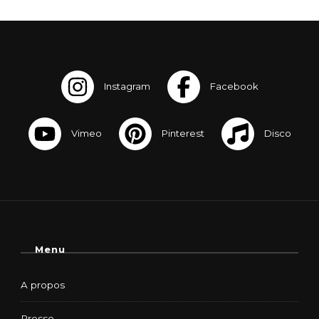
Menu
A propos
Presse