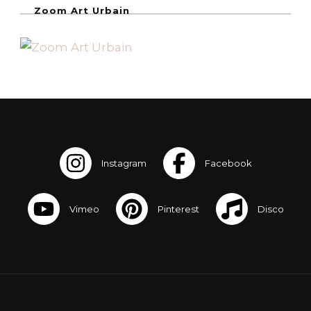
Zoom Art Urbain