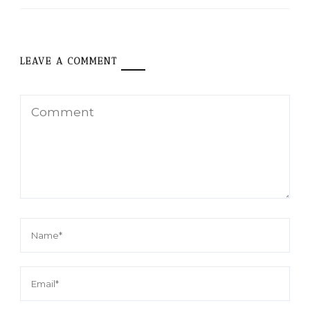
LEAVE A COMMENT