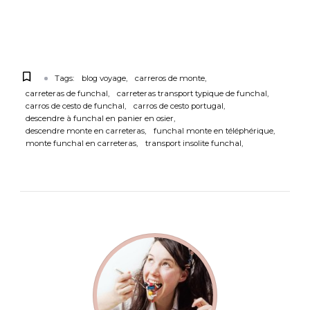
Tags:
blog voyage
carreros de monte
carreteras de funchal
carreteras transport typique de funchal
carros de cesto de funchal
carros de cesto portugal
descendre à funchal en panier en osier
descendre monte en carreteras
funchal monte en téléphérique
monte funchal en carreteras
transport insolite funchal