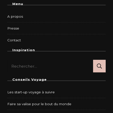
Menu
A propos
Presse
Contact
Inspiration
Rechercher :
Conseils Voyage
Les start-up voyage à suivre
Faire sa valise pour le bout du monde