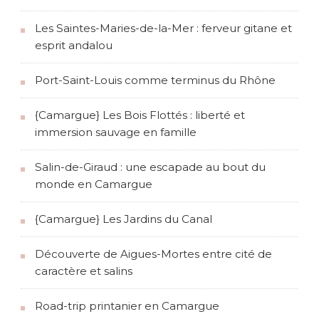
Les Saintes-Maries-de-la-Mer : ferveur gitane et
esprit andalou
Port-Saint-Louis comme terminus du Rhône
{Camargue} Les Bois Flottés : liberté et
immersion sauvage en famille
Salin-de-Giraud : une escapade au bout du
monde en Camargue
{Camargue} Les Jardins du Canal
Découverte de Aigues-Mortes entre cité de
caractère et salins
Road-trip printanier en Camargue