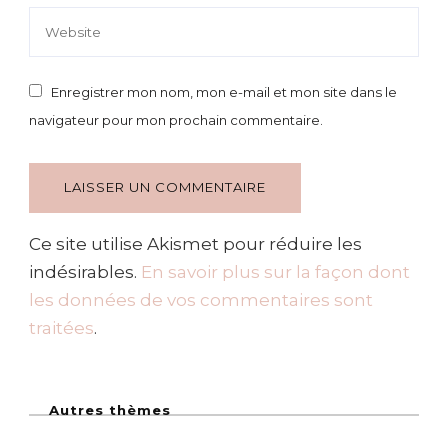
Enregistrer mon nom, mon e-mail et mon site dans le
navigateur pour mon prochain commentaire.
Ce site utilise Akismet pour réduire les
indésirables.
En savoir plus sur la façon dont
les données de vos commentaires sont
traitées
.
Autres thèmes