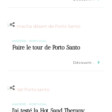
MADÈRE
PORTUGAL
Faire le tour de Porto Santo
Découvrir...
MADÈRE
PORTUGAL
J’ai testé la Hot Sand Therapy