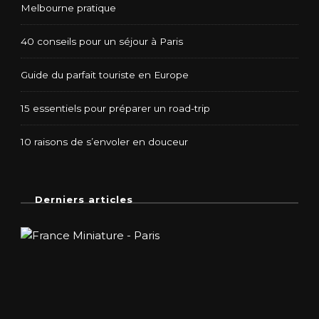
Melbourne pratique
40 conseils pour un séjour à Paris
Guide du parfait touriste en Europe
15 essentiels pour préparer un road-trip
10 raisons de s’envoler en douceur
Derniers articles