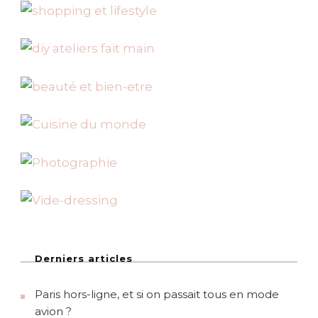
Derniers articles
Paris hors-ligne, et si on passait tous en mode
avion ?