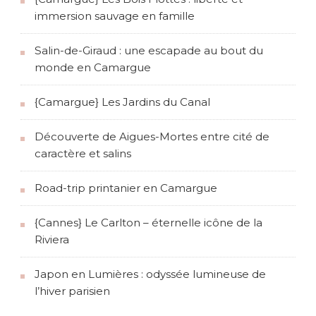
immersion sauvage en famille
Salin-de-Giraud : une escapade au bout du
monde en Camargue
{Camargue} Les Jardins du Canal
Découverte de Aigues-Mortes entre cité de
caractère et salins
Road-trip printanier en Camargue
{Cannes} Le Carlton – éternelle icône de la
Riviera
Japon en Lumières : odyssée lumineuse de
l’hiver parisien