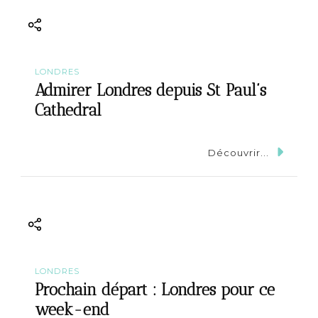
LONDRES
Admirer Londres depuis St Paul’s
Cathedral
Découvrir...
LONDRES
Prochain départ : Londres pour ce
week-end