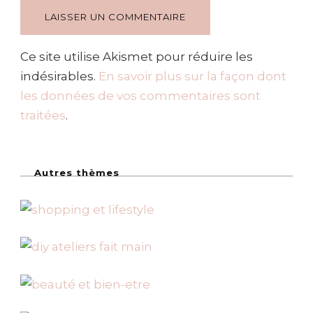
Ce site utilise Akismet pour réduire les
indésirables.
En savoir plus sur la façon dont
les données de vos commentaires sont
traitées
.
Autres thèmes