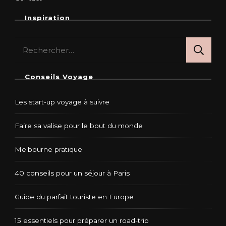
Inspiration
Rechercher :
Conseils Voyage
Les start-up voyage à suivre
Faire sa valise pour le bout du monde
Melbourne pratique
40 conseils pour un séjour à Paris
Guide du parfait touriste en Europe
15 essentiels pour préparer un road-trip