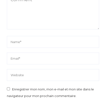
Enregistrer mon nom, mon e-mail et mon site dans le
navigateur pour mon prochain commentaire.