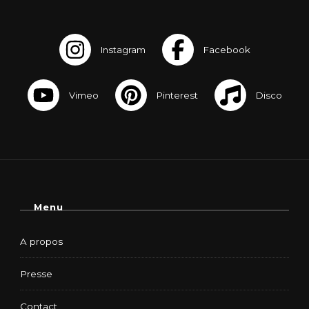
Menu
A propos
Presse
Contact