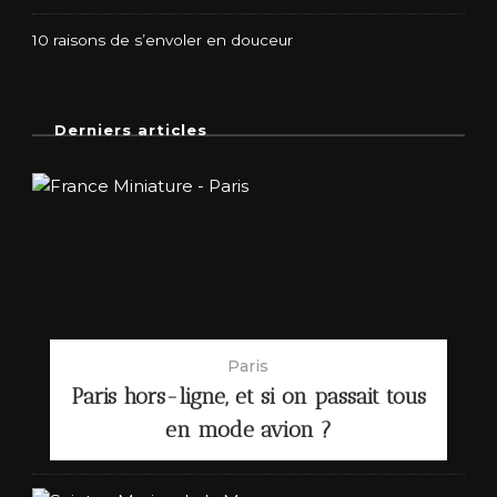
10 raisons de s’envoler en douceur
Derniers articles
Paris
Paris hors-ligne, et si on passait tous
en mode avion ?