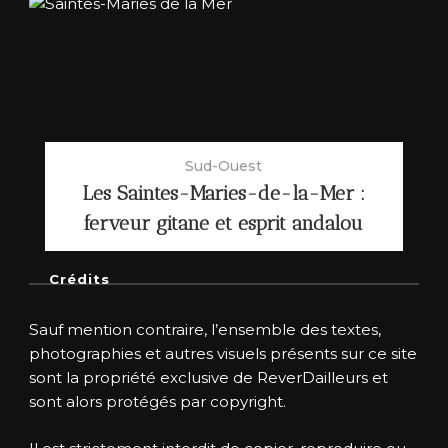
Sud-Ouest
Les Saintes-Maries-de-la-Mer :
ferveur gitane et esprit andalou
Crédits
Sauf mention contraire, l’ensemble des textes,
photographies et autres visuels présents sur ce site
sont la propriété exclusive de ReverDailleurs et
sont alors protégés par copyright.