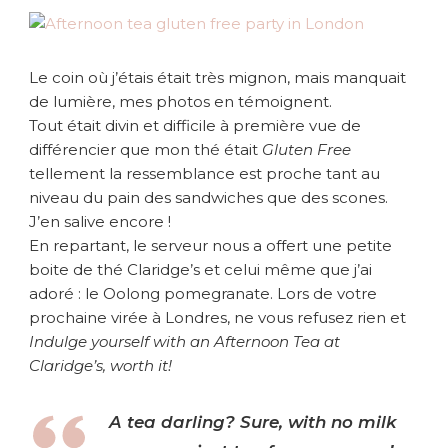
Le coin où j’étais était très mignon, mais manquait
de lumière, mes photos en témoignent.
Tout était divin et difficile à première vue de
différencier que mon thé était
Gluten Free
tellement la ressemblance est proche tant au
niveau du pain des sandwiches que des scones.
J’en salive encore !
En repartant, le serveur nous a offert une petite
boite de thé Claridge’s et celui même que j’ai
adoré : le Oolong pomegranate. Lors de votre
prochaine virée à Londres, ne vous refusez rien et
Indulge yourself with an Afternoon Tea at
Claridge’s, worth it!
A tea darling? Sure, with no milk