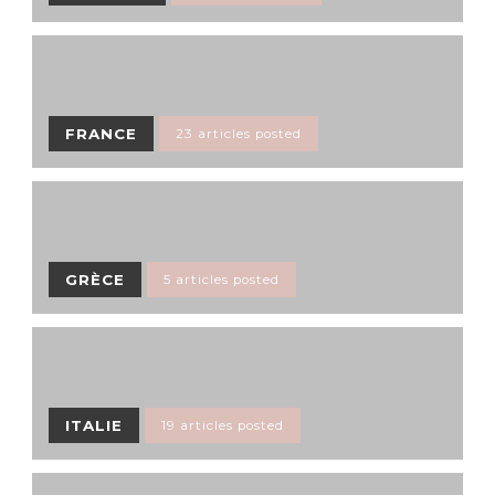
FRANCE
23 articles posted
GRÈCE
5 articles posted
ITALIE
19 articles posted