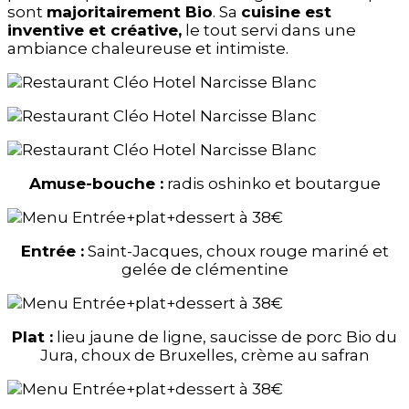
sont
majoritairement Bio
. Sa
cuisine est
inventive et créative,
le tout servi dans une
ambiance chaleureuse et intimiste.
Amuse-bouche :
radis oshinko et boutargue
Entrée :
Saint-Jacques, choux rouge mariné et
gelée de clémentine
Plat :
lieu jaune de ligne, saucisse de porc Bio du
Jura, choux de Bruxelles, crème au safran