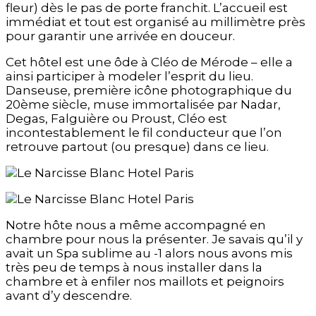
fleur) dès le pas de porte franchit. L’accueil est
immédiat et tout est organisé au millimètre près
pour garantir une arrivée en douceur.
Cet hôtel est une ôde à Cléo de Mérode – elle a
ainsi participer à modeler l’esprit du lieu.
Danseuse, première icône photographique du
20ème siècle, muse immortalisée par Nadar,
Degas, Falguière ou Proust, Cléo est
incontestablement le fil conducteur que l’on
retrouve partout (ou presque) dans ce lieu.
Notre hôte nous a même accompagné en
chambre pour nous la présenter. Je savais qu’il y
avait un Spa sublime au -1 alors nous avons mis
très peu de temps à nous installer dans la
chambre et à enfiler nos maillots et peignoirs
avant d’y descendre.