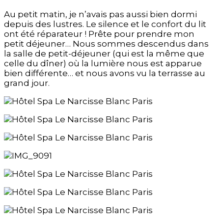
Au petit matin, je n’avais pas aussi bien dormi
depuis des lustres. Le silence et le confort du lit
ont été réparateur ! Prête pour prendre mon
petit déjeuner… Nous sommes descendus dans
la salle de petit-déjeuner (qui est la même que
celle du dîner) où la lumière nous est apparue
bien différente… et nous avons vu la terrasse au
grand jour.