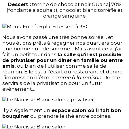
Dessert :
terrine de chocolat noir GUanaj 70%
(fondante à souhait), chocolat blanc torréfié et
orange sanguine
Nous avons passé une très bonne soirée… et
nous étions prêts à regagner nos quartiers pour
une bonne nuit de sommeil. Mais avant cela, j’ai
fait un petit tour dans
la salle qu’il est possible
de privatiser pour un dîner en famille ou entre
amis
, ou bien de l’utiliser comme salle de
réunion. Elle est à l’écart du restaurant et donne
l’impression d’être ‘
comme à la maison
‘. Je me
servirais de la privatisation pour un futur
événement…
Il y a également un
espace salon où il fait bon
bouquiner
ou prendre le thé entre copines.