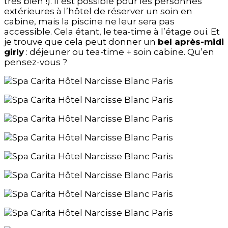
très bien !). Il est possible pour les personnes
extérieures à l’hôtel de réserver un soin en
cabine, mais la piscine ne leur sera pas
accessible. Cela étant, le tea-time à l’étage oui. Et
je trouve que cela peut donner un
bel après-midi
girly
: déjeuner ou tea-time + soin cabine. Qu’en
pensez-vous ?