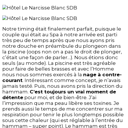
Notre timing était finalement parfait, puisque le
couple qui était au Spa à notre arrivée est parti
très peu de temps après que nous ayons pris
notre douche en préambule du plongeon dans
la piscine (oops non on a pas le droit de plonger,
c’était une façon de parler…). Nous étions donc
seuls (au monde). La piscine est très agréable
pour faire de belles brasses et avec l’Homme
nous nous sommes exercés à la
nage à contre-
courant
. Intéressant comme concept, je n’avais
jamais testé. Puis, nous avons pris la direction du
hammam.
C’est toujours un vrai moment de
détente
pour moi, et de bien-être. J’ai
l’impression que ma peau libère ses toxines. Je
prends aussi le temps de me concentrer sur ma
respiration pour tenir le plus longtemps possible
sous cette chaleur (qui est réglable à l’entrée du
hammam – super point). Le hammam est très