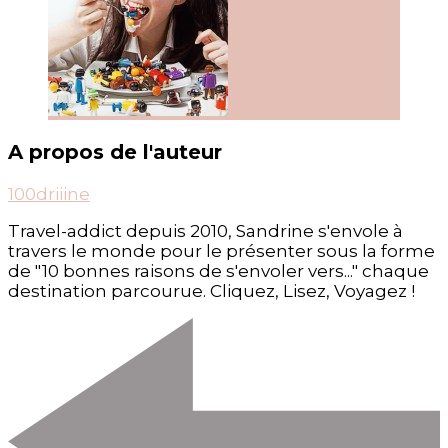
A propos de l'auteur
100driiine
Travel-addict depuis 2010, Sandrine s'envole à
travers le monde pour le présenter sous la forme
de "10 bonnes raisons de s'envoler vers..." chaque
destination parcourue. Cliquez, Lisez, Voyagez !
Post
Navigation