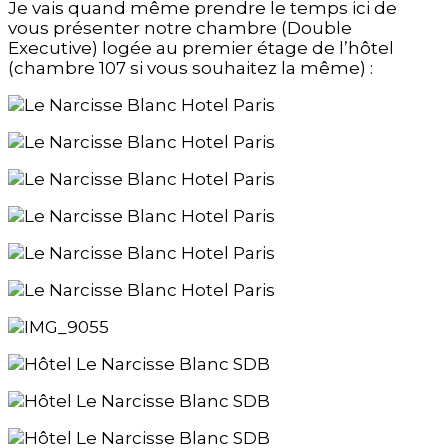
Je vais quand même prendre le temps ici de
vous présenter notre chambre (Double
Executive) logée au premier étage de l’hôtel
(chambre 107 si vous souhaitez la même) :