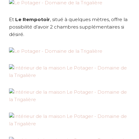
Et
Le Rempotoir
, situé à quelques mètres, offre la
possibilité d’avoir 2 chambres supplémentaires si
désiré.