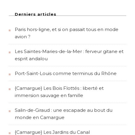
Derniers articles
Paris hors-ligne, et si on passait tous en mode
avion ?
Les Saintes-Maries-de-la-Mer : ferveur gitane et
esprit andalou
Port-Saint-Louis comme terminus du Rhône
{Camargue} Les Bois Flottés : liberté et
immersion sauvage en famille
Salin-de-Giraud : une escapade au bout du
monde en Camargue
{Camargue} Les Jardins du Canal