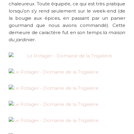
chaleureux. Toute équipée, ce qui est très pratique
lorsqu’on s’y rend seulement sur le week-end (de
la bougie aux épices, en passant par un panier
gourmand que nous avions commandé). Cette
demeure de caractère fut en son temps
la maison
du jardinier
.