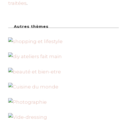
traitées
.
Autres thèmes