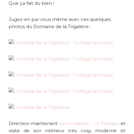
Que ça fait du bien !
Jugez-en par vous même avec ces quelques
photos du Domaine de la Trigalière :
Direction maintenant
notre maison – Le Potager
et
visite de son intérieur très cosy, moderne et