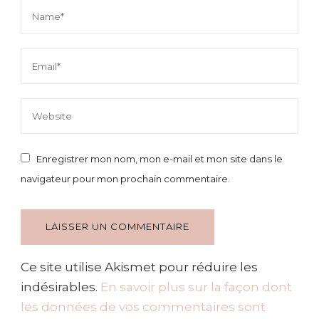
Enregistrer mon nom, mon e-mail et mon site dans le
navigateur pour mon prochain commentaire.
Ce site utilise Akismet pour réduire les
indésirables.
En savoir plus sur la façon dont
les données de vos commentaires sont