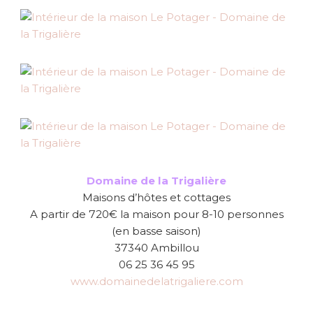
Domaine de la Trigalière
Maisons d’hôtes et cottages
A partir de 720€ la maison pour 8-10 personnes
(en basse saison)
37340 Ambillou
06 25 36 45 95
www.domainedelatrigaliere.com