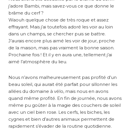
j’adore Bambi, mais savez-vous ce que donne le
brâme du cerf ?
Waouh quelque chose de très roque et assez
effrayant. Mais j’ai toutefois adoré les voir au loin
dans un champs, se chercher puis se battre.
J’aurais encore plus aimé les voir de jour, proche
de la maison, mais pas vraiment la bonne saison.
Prochaine fois ! Et il y en aura une, tellement j’ai
aimé l’atmosphère du lieu.
Nous n’avons malheureusement pas profité d’un
beau soleil, qui aurait été parfait pour sillonner les
allées du domaine à vélo, mais nous en avons
quand même profité. En fin de journée, nous avons
même pu goûter à la magie des couchers de soleil
avec un ciel bien rose. Les cerfs, les biches, les
cygnes et bien d’autres animaux permettent de
rapidement s’évader de la routine quotidienne.