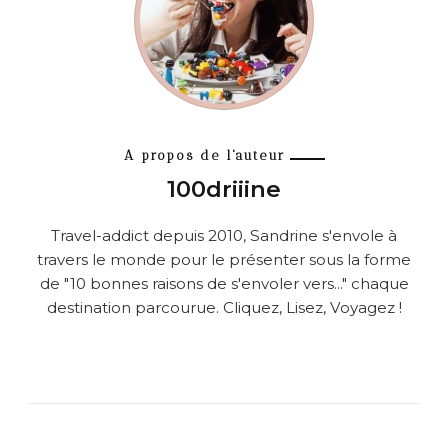
A propos de l'auteur
100driiine
Travel-addict depuis 2010, Sandrine s'envole à
travers le monde pour le présenter sous la forme
de "10 bonnes raisons de s'envoler vers..." chaque
destination parcourue. Cliquez, Lisez, Voyagez !