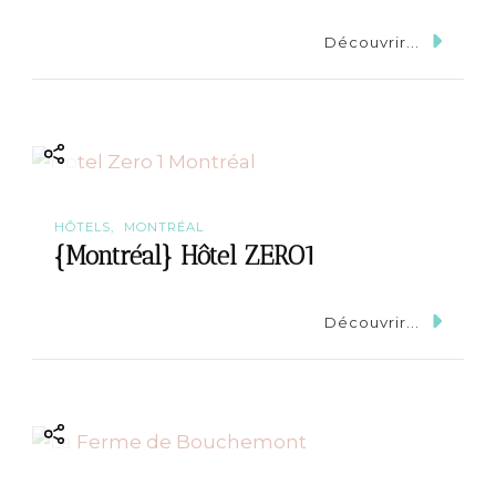
Découvrir...
HÔTELS
MONTRÉAL
{Montréal} Hôtel ZERO1
Découvrir...