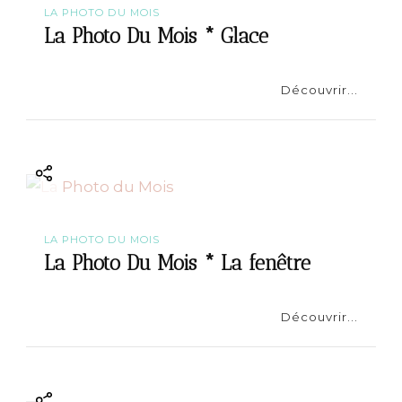
LA PHOTO DU MOIS
La Photo Du Mois * Glace
Découvrir...
LA PHOTO DU MOIS
La Photo Du Mois * La fenêtre
Découvrir...