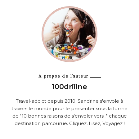
A propos de l'auteur
100driiine
Travel-addict depuis 2010, Sandrine s'envole à
travers le monde pour le présenter sous la forme
de "10 bonnes raisons de s'envoler vers..." chaque
destination parcourue. Cliquez, Lisez, Voyagez !