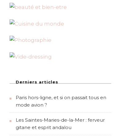
Derniers articles
Paris hors-ligne, et si on passait tous en
mode avion ?
Les Saintes-Maries-de-la-Mer : ferveur
gitane et esprit andalou